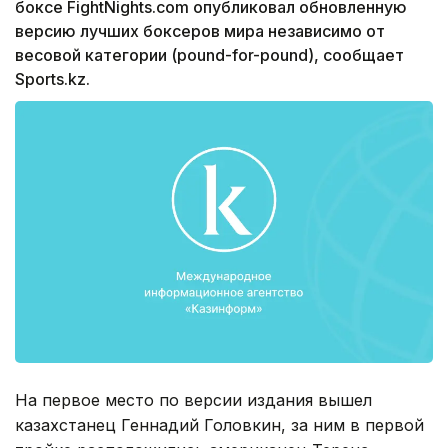
боксе FightNights.com опубликовал обновленную
версию лучших боксеров мира независимо от
весовой категории (pound-for-pound), сообщает
Sports.kz.
На первое место по версии издания вышел
казахстанец Геннадий Головкин, за ним в первой