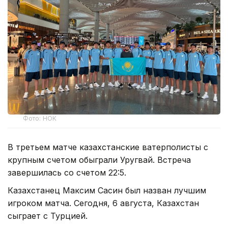
Фото: НОК
В третьем матче казахстанские ватерполисты с
крупным счетом обыграли Уругвай. Встреча
завершилась со счетом 22:5.
Казахстанец Максим Сасин был назван лучшим
игроком матча. Сегодня, 6 августа, Казахстан
сыграет с Турцией.