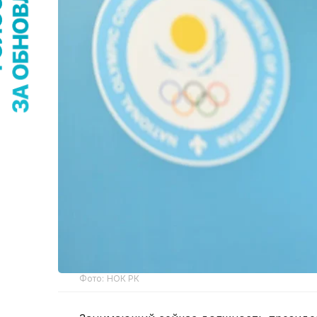
Фото: НОК РК