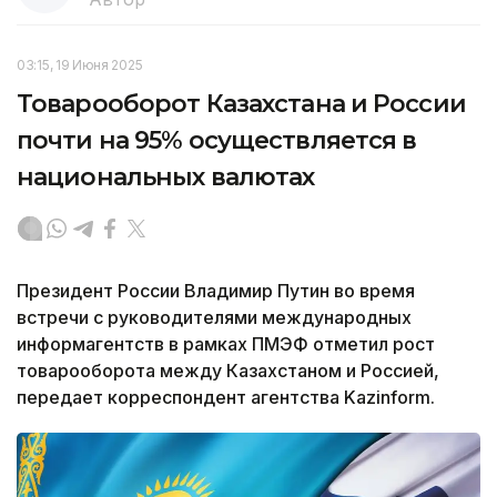
03:15, 19 Июня 2025
Товарооборот Казахстана и России
почти на 95% осуществляется в
национальных валютах
Президент России Владимир Путин во время
встречи с руководителями международных
информагентств в рамках ПМЭФ отметил рост
товарооборота между Казахстаном и Россией,
передает корреспондент агентства Kazinform.