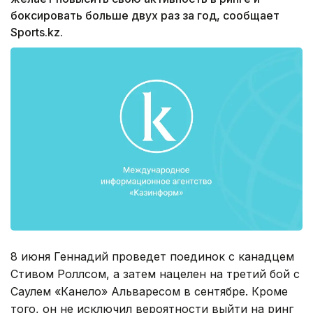
боксировать больше двух раз за год, сообщает
Sports.kz.
8 июня Геннадий проведет поединок с канадцем
Стивом Роллсом, а затем нацелен на третий бой с
Саулем «Канело» Альваресом в сентябре. Кроме
того, он не исключил вероятности выйти на ринг