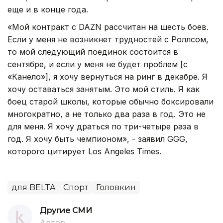
еще и в конце года.
«Мой контракт с DAZN рассчитан на шесть боев.
Если у меня не возникнет трудностей с Роллсом,
то мой следующий поединок состоится в
сентябре, и если у меня не будет проблем [с
«Канело»], я хочу вернуться на ринг в декабре. Я
хочу оставаться занятым. Это мой стиль. Я как
боец старой школы, которые обычно боксировали
многократно, а не только два раза в год. Это не
для меня. Я хочу драться по три-четыре раза в
год. Я хочу быть чемпионом», - заявил GGG,
которого цитирует Los Angeles Times.
для BELTA
Спорт
Головкин
Другие СМИ
Автор