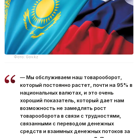
Фото: Gov.kz
— Мы обслуживаем наш товарооборот,
который постоянно растет, почти на 95% в
национальных валютах, и это очень
хороший показатель, который дает нам
возможность не замедлять рост
товарооборота в связи с трудностями,
связанными с переводом денежных
средств и взаимных денежных потоков за