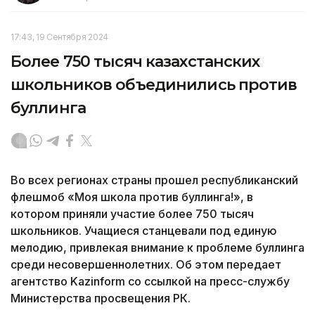
17:43, 19 Сентября 2024
Более 750 тысяч казахстанских
школьников объединились против
буллинга
Во всех регионах страны прошел республиканский
флешмоб «Моя школа против буллинга!», в
котором приняли участие более 750 тысяч
школьников. Учащиеся станцевали под единую
мелодию, привлекая внимание к проблеме буллинга
среди несовершеннолетних. Об этом передает
агентство Kazinform со ссылкой на пресс-службу
Министерства просвещения РК.