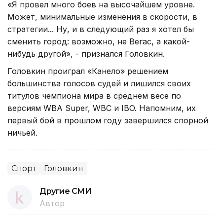
«Я провел много боев на высочайшем уровне.
Может, минимальные изменения в скорости, в
стратегии... Ну, и в следующий раз я хотел бы
сменить город: возможно, не Вегас, а какой-
нибудь другой», - признался Головкин.
Головкин проиграл «Канело» решением
большинства голосов судей и лишился своих
титулов чемпиона мира в среднем весе по
версиям WBA Super, WBC и IBO. Напомним, их
первый бой в прошлом году завершился спорной
ничьей.
Спорт
Головкин
Другие СМИ
Автор