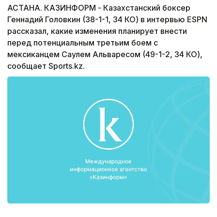
АСТАНА. КАЗИНФОРМ - Казахстанский боксер
Геннадий Головкин (38-1-1, 34 КО) в интервью ESPN
рассказал, какие изменения планирует внести
перед потенциальным третьим боем с
мексиканцем Саулем Альваресом (49-1-2, 34 КО),
сообщает Sports.kz.