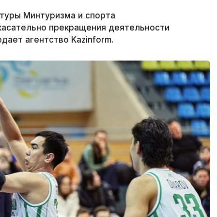
ьтуры Минтуризма и спорта
касательно прекращения деятельности
дает агентство Kazinform.