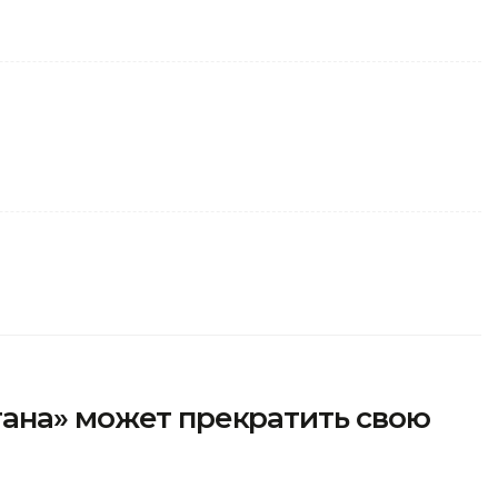
тана» может прекратить свою