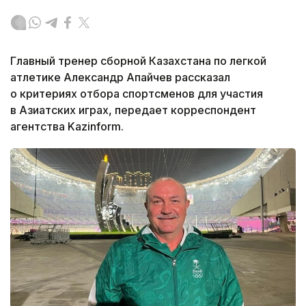
Главный тренер сборной Казахстана по легкой
атлетике Александр Апайчев рассказал
о критериях отбора спортсменов для участия
в Азиатских играх, передает корреспондент
агентства Kazinform.