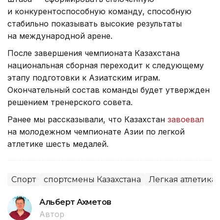
и конкурентоспособную команду, способную
стабильно показывать высокие результаты
на международной арене.
После завершения чемпионата Казахстана
национальная сборная переходит к следующему
этапу подготовки к Азиатским играм.
Окончательный состав команды будет утвержден
решением тренерского совета.
Ранее мы рассказывали, что Казахстан
завоевал
на молодежном чемпионате Азии по легкой
атлетике шесть медалей.
Спорт
спортсмены Казахстана
Легкая атлетика
Альберт Ахметов
Автор