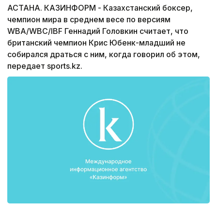
АСТАНА. КАЗИНФОРМ - Казахстанский боксер,
чемпион мира в среднем весе по версиям
WBA/WBC/IBF Геннадий Головкин считает, что
британский чемпион Крис Юбенк-младший не
собирался драться с ним, когда говорил об этом,
передает sports.kz.