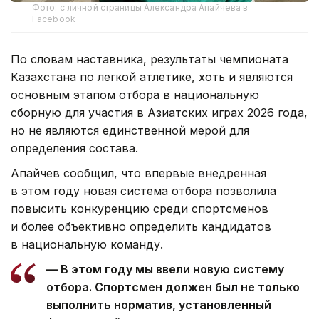
Фото: с личной страницы Александра Апайчева в
Facebook
По словам наставника, результаты чемпионата
Казахстана по легкой атлетике, хоть и являются
основным этапом отбора в национальную
сборную для участия в Азиатских играх 2026 года,
но не являются единственной мерой для
определения состава.
Апайчев сообщил, что впервые внедренная
в этом году новая система отбора позволила
повысить конкуренцию среди спортсменов
и более объективно определить кандидатов
в национальную команду.
— В этом году мы ввели новую систему
отбора. Спортсмен должен был не только
выполнить норматив, установленный