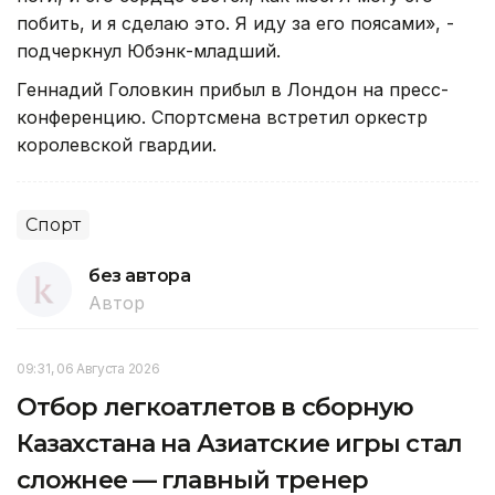
побить, и я сделаю это. Я иду за его поясами», -
подчеркнул Юбэнк-младший.
Геннадий Головкин прибыл в Лондон на пресс-
конференцию. Спортсмена встретил оркестр
королевской гвардии.
Спорт
без автора
Автор
09:31, 06 Августа 2026
Отбор легкоатлетов в сборную
Казахстана на Азиатские игры стал
сложнее — главный тренер