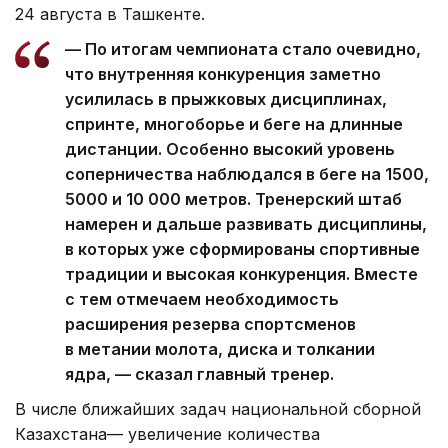
24 августа в Ташкенте.
— По итогам чемпионата стало очевидно,
что внутренняя конкуренция заметно
усилилась в прыжковых дисциплинах,
спринте, многоборье и беге на длинные
дистанции. Особенно высокий уровень
соперничества наблюдался в беге на 1500,
5000 и 10 000 метров. Тренерский штаб
намерен и дальше развивать дисциплины,
в которых уже сформированы спортивные
традиции и высокая конкуренция. Вместе
с тем отмечаем необходимость
расширения резерва спортсменов
в метании молота, диска и толкании
ядра, — сказал главный тренер.
В числе ближайших задач национальной сборной
Казахстана— увеличение количества