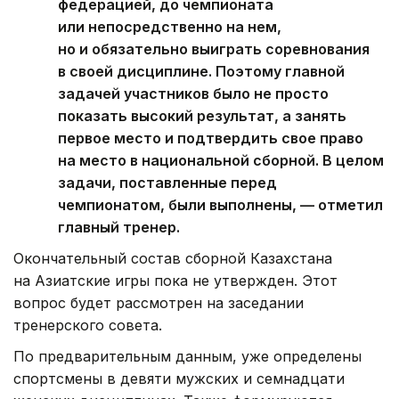
федерацией, до чемпионата
или непосредственно на нем,
но и обязательно выиграть соревнования
в своей дисциплине. Поэтому главной
задачей участников было не просто
показать высокий результат, а занять
первое место и подтвердить свое право
на место в национальной сборной. В целом
задачи, поставленные перед
чемпионатом, были выполнены, — отметил
главный тренер.
Окончательный состав сборной Казахстана
на Азиатские игры пока не утвержден. Этот
вопрос будет рассмотрен на заседании
тренерского совета.
По предварительным данным, уже определены
спортсмены в девяти мужских и семнадцати