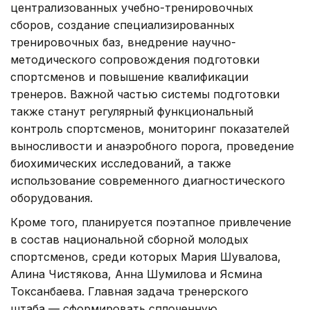
централизованных учебно-тренировочных
сборов, создание специализированных
тренировочных баз, внедрение научно-
методического сопровождения подготовки
спортсменов и повышение квалификации
тренеров. Важной частью системы подготовки
также станут регулярный функциональный
контроль спортсменов, мониторинг показателей
выносливости и анаэробного порога, проведение
биохимических исследований, а также
использование современного диагностического
оборудования.
Кроме того, планируется поэтапное привлечение
в состав национальной сборной молодых
спортсменов, среди которых Мария Шувалова,
Алина Чистякова, Анна Шумилова и Ясмина
Токсанбаева. Главная задача тренерского
штаба — сформировать сплоченную