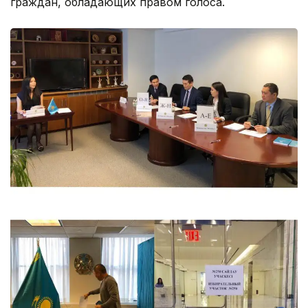
граждан, обладающих правом голоса.