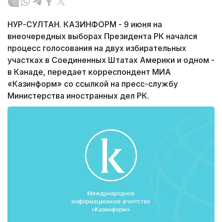
НУР-СУЛТАН. КАЗИНФОРМ - 9 июня на
внеочередных выборах Президента РК начался
процесс голосования на двух избирательных
участках в Соединенных Штатах Америки и одном -
в Канаде, передает корреспондент МИА
«Казинформ» со ссылкой на пресс-службу
Министерства иностранных дел РК.