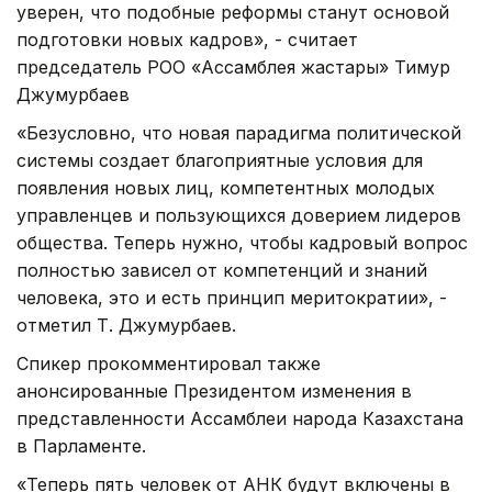
уверен, что подобные реформы станут основой
подготовки новых кадров», - считает
председатель РОО «Ассамблея жастары» Тимур
Джумурбаев
«Безусловно, что новая парадигма политической
системы создает благоприятные условия для
появления новых лиц, компетентных молодых
управленцев и пользующихся доверием лидеров
общества. Теперь нужно, чтобы кадровый вопрос
полностью зависел от компетенций и знаний
человека, это и есть принцип меритократии», -
отметил Т. Джумурбаев.
Спикер прокомментировал также
анонсированные Президентом изменения в
представленности Ассамблеи народа Казахстана
в Парламенте.
«Теперь пять человек от АНК будут включены в