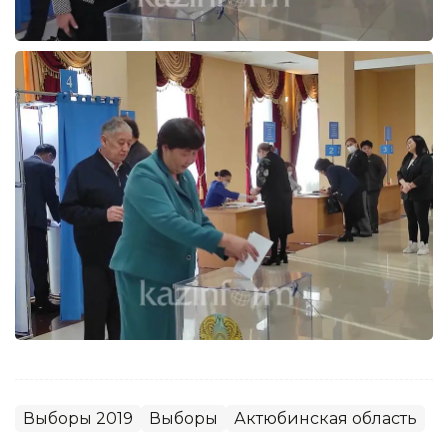
Выборы 2019
Выборы
Актюбинская область