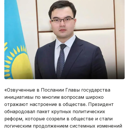
«Озвученные в Послании Главы государства
инициативы по многим вопросам широко
отражают настроение в обществе. Президент
обнародовал пакет крупных политических
реформ, которые созрели в обществе и стали
логическим продолжением системных изменений