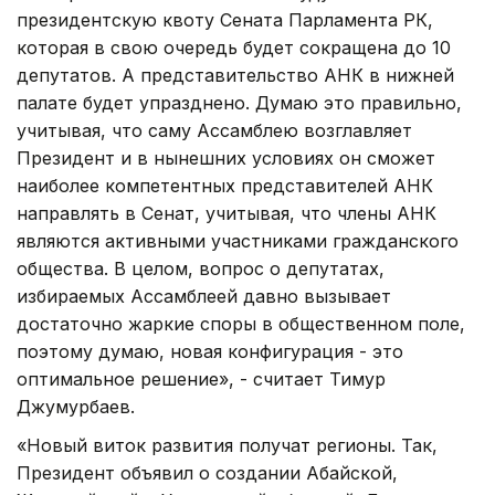
президентскую квоту Сената Парламента РК,
которая в свою очередь будет сокращена до 10
депутатов. А представительство АНК в нижней
палате будет упразднено. Думаю это правильно,
учитывая, что саму Ассамблею возглавляет
Президент и в нынешних условиях он сможет
наиболее компетентных представителей АНК
направлять в Сенат, учитывая, что члены АНК
являются активными участниками гражданского
общества. В целом, вопрос о депутатах,
избираемых Ассамблеей давно вызывает
достаточно жаркие споры в общественном поле,
поэтому думаю, новая конфигурация - это
оптимальное решение», - считает Тимур
Джумурбаев.
«Новый виток развития получат регионы. Так,
Президент объявил о создании Абайской,