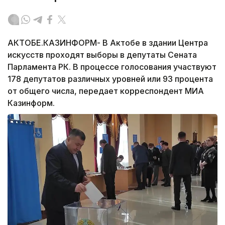
АКТОБЕ.КАЗИНФОРМ- В Актобе в здании Центра
искусств проходят выборы в депутаты Сената
Парламента РК. В процессе голосования участвуют
178 депутатов различных уровней или 93 процента
от общего числа, передает корреспондент МИА
Казинформ.