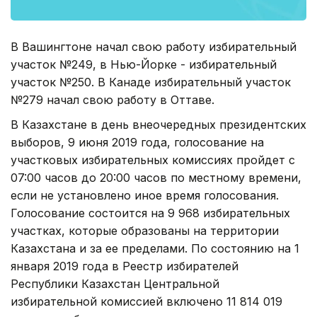
В Вашингтоне начал свою работу избирательный
участок №249, в Нью-Йорке - избирательный
участок №250. В Канаде избирательный участок
№279 начал свою работу в Оттаве.
В Казахстане в день внеочередных президентских
выборов, 9 июня 2019 года, голосование на
участковых избирательных комиссиях пройдет с
07:00 часов до 20:00 часов по местному времени,
если не установлено иное время голосования.
Голосование состоится на 9 968 избирательных
участках, которые образованы на территории
Казахстана и за ее пределами. По состоянию на 1
января 2019 года в Реестр избирателей
Республики Казахстан Центральной
избирательной комиссией включено 11 814 019