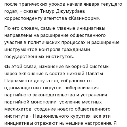
после трагических уроков начала января текущего
года», - сказал Тимур Джумурбаев
корреспонденту агентства «Казинформ».
По его словам, самые главные инициативы
направлены на расширение общественного
участия в политических процессах и расширение
инструментов контроля гражданами
государственных институтов.
«В этой связи, изменение выборной системы
через включение в состав нижней Палаты
Парламента депутатов, избранных от
одномандатных округов, либерализация
партийного законодательства и устранения
партийной монополии, усиление местных
маслихатов, создание нового общественного
института - Национального курултая, все эти
инициативы отражают нынешние настроения. Я