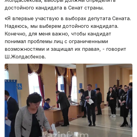
достойного кандидата в Сенат страны.
«Я впервые участвую в выборах депутата Сената.
Надеюсь, мы выберем дотойного кандидата.
Конечно, для меня важно, чтобы кандидат
понимал проблемы лиц с ограниченными
возможностями и защищал их права», - говорит
Ш.Жолдасбеков.