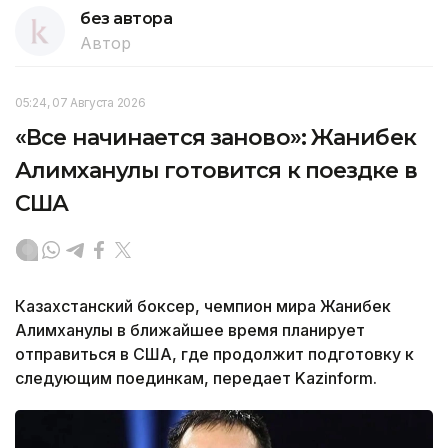
без автора
Автор
05:24, 07 Августа 2026
«Все начинается заново»: Жанибек
Алимханулы готовится к поездке в
США
Казахстанский боксер, чемпион мира Жанибек
Алимханулы в ближайшее время планирует
отправиться в США, где продолжит подготовку к
следующим поединкам, передает Kazinform.