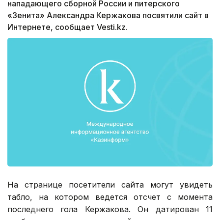
нападающего сборной России и питерского
«Зенита» Александра Кержакова посвятили сайт в
Интернете, сообщает Vesti.kz.
На странице посетители сайта могут увидеть
табло, на котором ведется отсчет с момента
последнего гола Кержакова. Он датирован 11