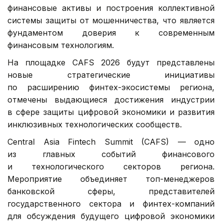
финансовые активы и построения коллективной
системы защиты от мошенничества, что является
фундаментом доверия к современным
финансовым технологиям.
На площадке CAFS 2026 будут представлены
новые стратегические инициативы
по расширению финтех-экосистемы региона,
отмечены выдающиеся достижения индустрии
в сфере защиты цифровой экономики и развития
инклюзивных технологических сообществ.
Central Asia Fintech Summit (CAFS) — одно
из главных событий финансового
и технологического секторов региона.
Мероприятие объединяет топ-менеджеров
банковской сферы, представителей
государственного сектора и финтех-компаний
для обсуждения будущего цифровой экономики