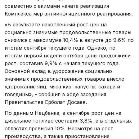
совместно с акимами начата реализация
Комплекса мер антиинфляционного реагирования.
«В результате накопленный рост цен на
социально значимые продовольственные товары
снизился с максимума 10,4% в августе до 9,6% по
итогам сентября текущего года. Однако, по
итогам первой недели октября цены продолжили
рост, составив 9,9% с начала текущего года.
Основной вклад в удорожание социально
значимых продовольственных товаров внесло
удорожание яиц, мяса кур, капусты, сахара и
говядины», - сообщил в ходе заседания
Правительства Ерболат Досаев.
По данным Нацбанка, в сентябре рост цен на
дизельное топливо составил 3,8%, а в отдельных
областях превысил 10%. Несмотря на рост
производства, а также приостановление