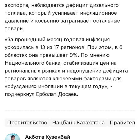
экспорта, наблюдается дефицит дизельного
топлива, который усиливает инфляционное
давление и косвенно затрагивает остальные
товары.
«За прошедший месяц годовая инфляция
ускорилась в 13 из 17 регионов. При этом, в 6
областях она превышает 9%. По мнению
Национального банка, стабилизация цен на
региональных рынках и недопущение дефицита
товаров являются ключевыми факторами для
«обуздания» инфляции в текущем году», -
подчеркнул Ерболат Досаев.
Правительство
Нацбанк Казахстана
Правительс
Акбота Кузекбай