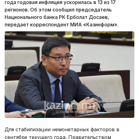
года годовая инфляция ускорилась в 13 из 17
регионов. Об этом сообщил председатель
Национального банка РК Ерболат Досаев,
передает корреспондент МИА «Казинформ».
Для стабилизации немонетарных факторов в
сентябре текущего года. Правительством