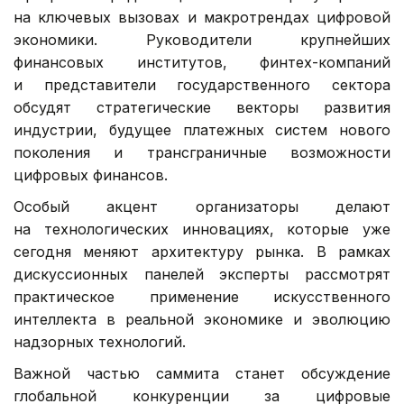
на ключевых вызовах и макротрендах цифровой
экономики. Руководители крупнейших
финансовых институтов, финтех-компаний
и представители государственного сектора
обсудят стратегические векторы развития
индустрии, будущее платежных систем нового
поколения и трансграничные возможности
цифровых финансов.
Особый акцент организаторы делают
на технологических инновациях, которые уже
сегодня меняют архитектуру рынка. В рамках
дискуссионных панелей эксперты рассмотрят
практическое применение искусственного
интеллекта в реальной экономике и эволюцию
надзорных технологий.
Важной частью саммита станет обсуждение
глобальной конкуренции за цифровые