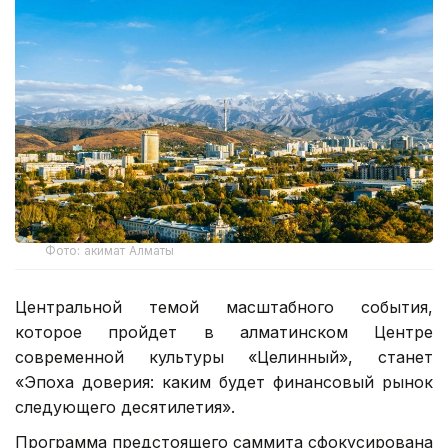
Фото: акимат Алматы
Центральной темой масштабного события,
которое пройдет в алматинском Центре
современной культуры «Целинный», станет
«Эпоха доверия: каким будет финансовый рынок
следующего десятилетия».
Программа предстоящего саммита сфокусирована