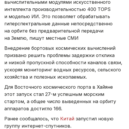
вычислительными модулями искусственного
интеллекта производительностью 400 TOPS
и моделью ИИ. Это позволяет обрабатывать
гиперспектральные данные непосредственно
на орбите без предварительной передачи
на Землю, пишут местные СМИ
Внедрение бортовых космических вычислений
призвано решить проблемы задержки отклика
и низкой пропускной способности каналов связи,
ускоряя мониторинг водных ресурсов, сельского
хозяйства и полезных ископаемых.
Для Восточного космического порта в Хайяне
этот запуск стал 27-м успешным морским
стартом, а общее число выведенных на орбиту
аппаратов достигло 166.
Ранее сообщалось, что
Китай
запустил новую
группу интернет-спутников.