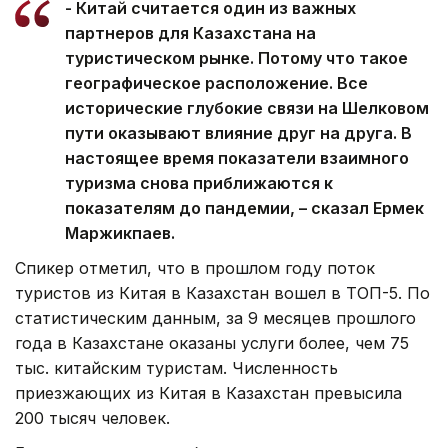
- Китай считается один из важных
партнеров для Казахстана на
туристическом рынке. Потому что такое
географическое расположение. Все
исторические глубокие связи на Шелковом
пути оказывают влияние друг на друга. В
настоящее время показатели взаимного
туризма снова приближаются к
показателям до пандемии, – сказал Ермек
Маржикпаев.
Спикер отметил, что в прошлом году поток
туристов из Китая в Казахстан вошел в ТОП-5. По
статистическим данным, за 9 месяцев прошлого
года в Казахстане оказаны услуги более, чем 75
тыс. китайским туристам. Численность
приезжающих из Китая в Казахстан превысила
200 тысяч человек.