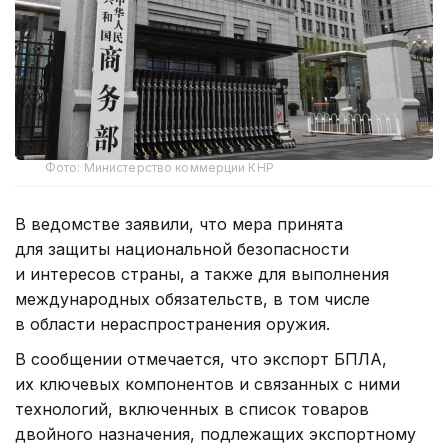
Фото: Министерство коммерции КНР
В ведомстве заявили, что мера принята
для защиты национальной безопасности
и интересов страны, а также для выполнения
международных обязательств, в том числе
в области нераспространения оружия.
В сообщении отмечается, что экспорт БПЛА,
их ключевых компонентов и связанных с ними
технологий, включенных в список товаров
двойного назначения, подлежащих экспортному