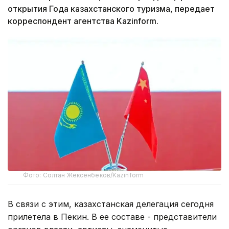
открытия Года казахстанского туризма, передает
корреспондент агентства Kazinform.
Фото: Солтан Жексенбеков/Kazinform
В связи с этим, казахстанская делегация сегодня
прилетела в Пекин. В ее составе - представители