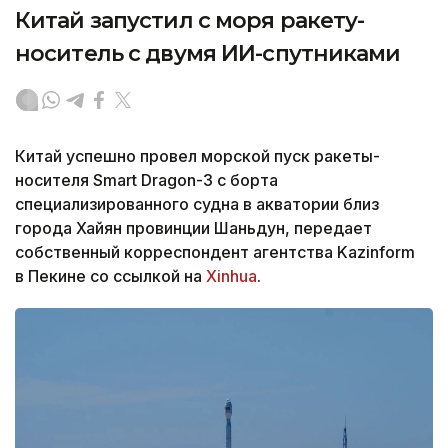
Китай запустил с моря ракету-
носитель с двумя ИИ-спутниками
Китай успешно провел морской пуск ракеты-
носителя Smart Dragon-3 с борта
специализированного судна в акватории близ
города Хайян провинции Шаньдун, передает
собственный корреспондент агентства Kazinform
в Пекине со ссылкой на
Xinhua
.