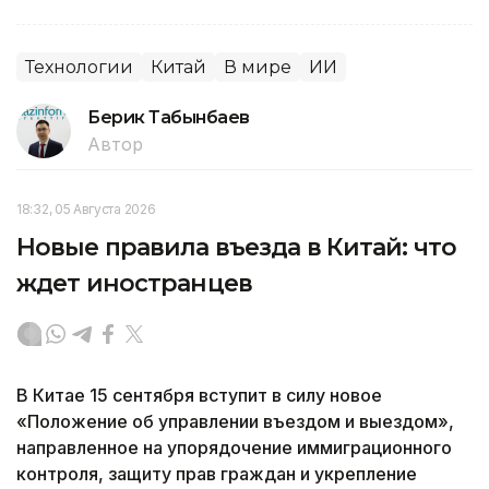
Технологии
Китай
В мире
ИИ
Берик Табынбаев
Автор
18:32, 05 Августа 2026
Новые правила въезда в Китай: что
ждет иностранцев
В Китае 15 сентября вступит в силу новое
«Положение об управлении въездом и выездом»,
направленное на упорядочение иммиграционного
контроля, защиту прав граждан и укрепление