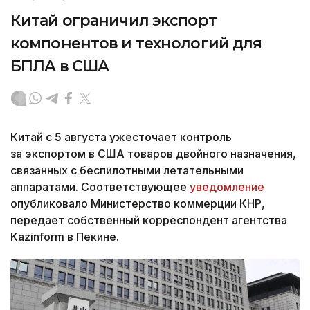
Китай ограничил экспорт
компонентов и технологий для
БПЛА в США
Китай с 5 августа ужесточает контроль
за экспортом в США товаров двойного назначения,
связанных с беспилотными летательными
аппаратами. Соответствующее
уведомление
опубликовало Министерство коммерции КНР,
передает собственный корреспондент агентства
Kazinform в Пекине.