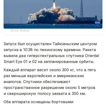
Фото: Xinhua
Запуск был осуществлен Тайюаньским центром
запуска в 10:38 по пекинскому времени. Ракета
вывела два гиперспектральных спутника Oriental
Smart Eye 01 и 02 на запланированные орбиты.
Каждый аппарат весит около 300 кг, что в пять
раз меньше европейских и американских
аналогов. Спутники обеспечивают
пространственное разрешение около 5 метров
и сверхширокую полосу захвата в 300 км.
Оба аппарата оснащены бортовыми