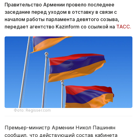
Правительство Армении провело последнее
заседание перед уходом в отставку в связи с
началом работы парламента девятого созыва,
передает агентство Kazinform со ссылкой на
ТАСС.
Фото: Regisser.com
Премьер-министр Армении Никол Пашинян
сообщил, что действующий состав кабинета