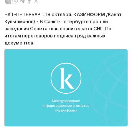
НКТ-ПЕТЕРБУРГ. 18 октября. КАЗИНФОРМ /Канат
Кульшманов/ - В Санкт-Петербурге прошли
заседания Совета глав правительств СНГ. По
итогам переговоров подписан ряд важных
документов.