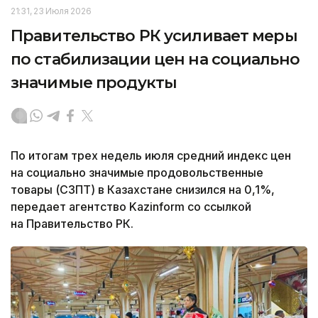
21:31, 23 Июля 2026
Правительство РК усиливает меры
по стабилизации цен на социально
значимые продукты
По итогам трех недель июля средний индекс цен
на социально значимые продовольственные
товары (СЗПТ) в Казахстане снизился на 0,1%,
передает агентство Kazinform со ссылкой
на Правительство РК.