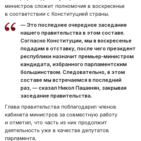
министров сложит полномочия в воскресенье
в соответствии с Конституцией страны.
— Это последнее очередное заседание
нашего правительства в этом составе.
Согласно Конституции, мы в воскресенье
подадим в отставку, после чего президент
республики назначит премьер-министром
кандидата, избранного парламентским
большинством. Следовательно, в этом
составе мы встречаемся в последний
раз, — сказал Никол Пашинян, закрывая
заседание правительства.
Глава правительства поблагодарил членов
кабинета министров за совместную работу
и отметил, что часть из них продолжит
деятельность уже в качестве депутатов
парламента.