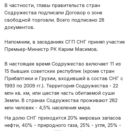
В частности, главы правительств стран
Содружества подписали Договор о зоне
свободной торговли. Всего подписано 28
документов.
Напомним, в заседаниях СГП СНГ принял участие
Премьер-Министр РК Карим Масимов.
В настоящее время Содружество включает 11 из
15 бывших советских республик (кроме стран
Прибалтики и Грузии, входившей в состав СНГ с
1993 по 2009 гг.). Территория Содружества - 22
млн кв. км, или шестая часть обитаемой суши
Земли. В странах Содружества проживают 282
млн человек - 4,5% населения мира.
На долю СНГ приходится 20% мировых запасов
нефти, 40% - природного газа, 25% - угля, 25% -