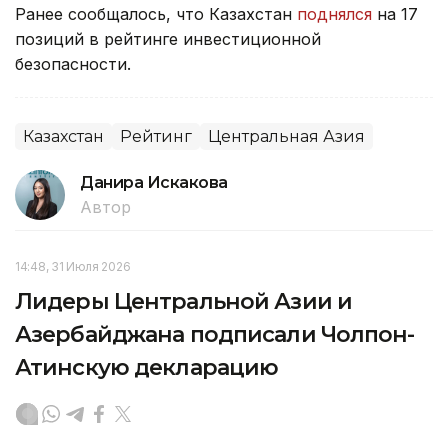
Ранее сообщалось, что Казахстан
поднялся
на 17
позиций в рейтинге инвестиционной
безопасности.
Казахстан
Рейтинг
Центральная Азия
Данира Искакова
Автор
14:48, 31 Июля 2026
Лидеры Центральной Азии и
Азербайджана подписали Чолпон-
Атинскую декларацию