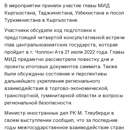
В мероприятии приняли участие главы МИД
Кыргызстана, Таджикистана, Узбекистана и посол
Туркменистана в Кыргызстане.
Участники обсудили ход подготовки к
предстоящей четвертой консультативной встрече
глав центральноазиатских государств, которая
пройдет в г. Чолпон-Ата 21 июля 2022 года. Главы
МИД предметно рассмотрели повестку дня и
проекты итоговых документов саммита. Также
были обсуждены состояние и перспективы
дальнейшего укрепления регионального
взаимодействия в торгово-экономической,
транспортной, гуманитарной областях и вопросы
региональной безопасности.
Министр иностранных дел РК М. Тлеуберди в
своем выступлении сообщил, что за последние
годы межгосударственное взаимодействие стран