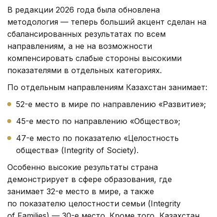
В редакции 2026 года была обновлена
методология — теперь больший акцент сделан на
сбалансированных результатах по всем
направлениям, а не на возможности
компенсировать слабые стороны высокими
показателями в отдельных категориях.
По отдельным направлениям Казахстан занимает:
52-е место в мире по направлению «Развитие»;
45-е место по направлению «Общество»;
47-е место по показателю «Целостность
общества» (Integrity of Society).
Особенно высокие результаты страна
демонстрирует в сфере образования, где
занимает 32-е место в мире, а также
по показателю целостности семьи (Integrity
of Families) — 30-е место. Кроме того, Казахстан