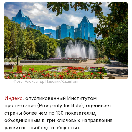
Фото: Александр Павский/Kazinform
Индекс
, опубликованный Институтом
процветания (Prosperity Institute), оценивает
страны более чем по 130 показателям,
объединенным в три ключевых направления:
развитие, свобода и общество.