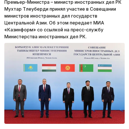
Премьер-Министра – министр иностранных дел РК
Мухтар Тлеуберди принял участие в Совещании
министров иностранных дел государств
Центральной Азии. Об этом передает МИА
«Казинформ» со ссылкой на пресс-службу
Министерства иностранных дел РК.