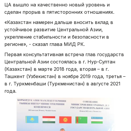
ЦА вышло на качественно новый уровень и
сделан прорыв в пятисторонних отношениях.
«Казахстан намерен дальше вносить вклад в
устойчивое развитие Центральной Азии,
укрепление стабильности и безопасности в
регионе», - сказал глава МИД РК.
Первая консультативная встреча глав государств
Центральной Азии состоялась в г. Нур-Султан
(Казахстан) в марте 2018 года, вторая – в г.
Ташкент (Узбекистан) в ноябре 2019 года, третья –
в г. Туркменбаши (Туркменистан) в августе 2021
года.