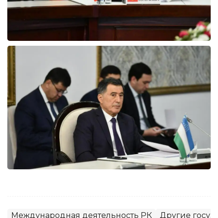
Международная деятельность РК
Другие госуд