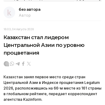
без автора
Автор
16:03, 04 Августа 2026
Казахстан стал лидером
Центральной Азии по уровню
процветания
Казахстан занял первое место среди стран
Центральной Азии в Индексе процветания Legatum
2026, расположившись на 66-м месте из 161 страны
в глобальном рейтинге, передает корреспондент
агентства Kazinform.