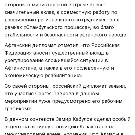
стороны в министерской встрече внесет
значительный вклад в совместную работу по
расширению регионального сотрудничества в
рамках «Стамбульского процесса», во благо
стабильности и безопасности афганского народа.
Афганский дипломат отметил, что Российская
Федерация вносит существенный вклад в
урегулирование сложившейся ситуации в
Афганистане, а также в его послевоенную и
экономическую реабилитацию.
Со своей стороны, российский дипломат заявил,
что участие Сергея Лаврова в данном
мероприятии «уже предусмотрено его рабочим
графиком».
В данном контексте Замир Кабулов сделал особый
акцент на активную позицию Казахстана на
международной арене, упомянув, что Алматы в