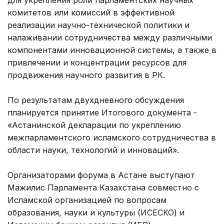
комитетов или комиссий в эффективной
реализации научно-технической политики и
налаживании сотрудничества между различными
компонентами инновационной системы, а также в
привлечении и концентрации ресурсов для
продвижения научного развития в РК.
По результатам двухдневного обсуждения
планируется принятие Итогового документа -
«Астанинской декларации по укреплению
межпарламентского исламского сотрудничества в
области науки, технологий и инноваций».
Организаторами форума в Астане выступают
Мажилис Парламента Казахстана совместно с
Исламской организацией по вопросам
образования, науки и культуры (ИСЕСКО) и