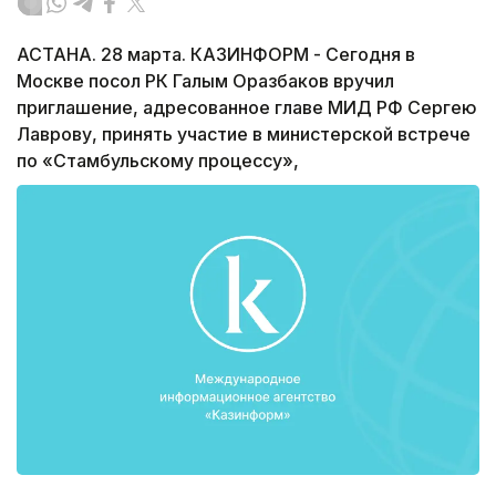
АСТАНА. 28 марта. КАЗИНФОРМ - Сегодня в
Москве посол РК Галым Оразбаков вручил
приглашение, адресованное главе МИД РФ Сергею
Лаврову, принять участие в министерской встрече
по «Стамбульскому процессу»,