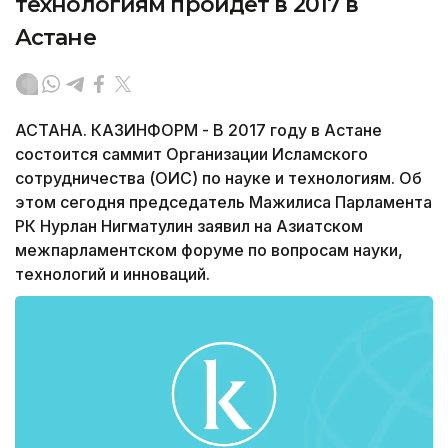
технологиям пройдет в 2017 в
Астане
АСТАНА. КАЗИНФОРМ - В 2017 году в Астане
состоится саммит Организации Исламского
сотрудничества (ОИС) по науке и технологиям. Об
этом сегодня председатель Мажилиса Парламента
РК Нурлан Нигматулин заявил на Азиатском
межпарламентском форуме по вопросам науки,
технологий и инноваций.