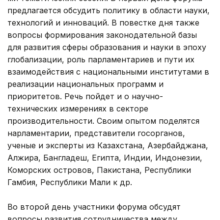
предлагается обсудить политику в области науки,
технологий и инноваций. В повестке дня также
вопросы формирования законодательной базы
для развития сферы образования и науки в эпоху
глобализации, роль парламентариев и пути их
взаимодействия с национальными институтами в
реализации национальных программ и
приоритетов. Речь пойдет и о научно-
технических измерениях в секторе
производительности. Своим опытом поделятся
нарламентарии, представители госорганов,
ученые и эксперты из Казахстана, Азербайджана,
Алжира, Бангладеш, Египта, Индии, Индонезии,
Коморских островов, Пакистана, Республики
Гамбия, Республики Мали к др.
Во второй день участники форума обсудят
вопросы развития сотрудничества между