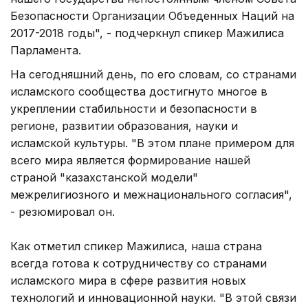
Безопасности Организации Объеденных Наций на
2017-2018 годы", - подчеркнул спикер Мажилиса
Парламента.
На сегодняшний день, по его словам, со странами
исламского сообщества достигнуто многое в
укреплении стабильности и безопасности в
регионе, развитии образования, науки и
исламской культуры. "В этом плане примером для
всего мира является формирование нашей
страной "казахстанской модели"
межрелигиозного и межнационального согласия",
- резюмировал он.
Как отметил спикер Мажилиса, наша страна
всегда готова к сотрудничеству со странами
исламского мира в сфере развития новых
технологий и инновационной науки. "В этой связи