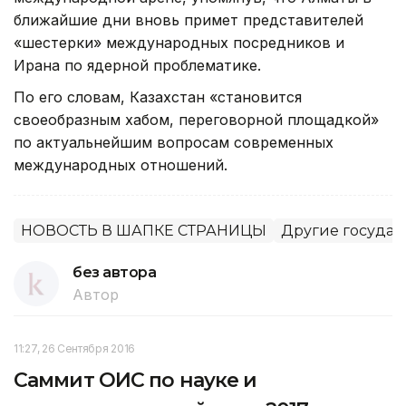
ближайшие дни вновь примет представителей
«шестерки» международных посредников и
Ирана по ядерной проблематике.
По его словам, Казахстан «становится
своеобразным хабом, переговорной площадкой»
по актуальнейшим вопросам современных
международных отношений.
НОВОСТЬ В ШАПКЕ СТРАНИЦЫ
Другие государ
без автора
Автор
11:27, 26 Сентября 2016
Саммит ОИС по науке и