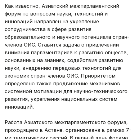
Как известно, Азиатский межпарламентский
форум по вопросам науки, технологий и
инноваций направлен на укрепление
сотрудничества в сфере развития
образовательного и научного потенциала стран-
членов ОИС. Ставится задача о привлечении
внимания парламентариев к развитию обществ,
основанных на знаниях, содействия развитию
науки, внедрению передовых технологий для
экономик стран-членов ОИС. Приоритетом
определено также продвижение механизмов
системной мотивации для научно-технического
развития, укрепления национальных систем
инноваций.
Работа Азиатского межпарламентского форума,
проходящего в Астане, организована в рамках 7-
ми тематических сессий. В первый день форума