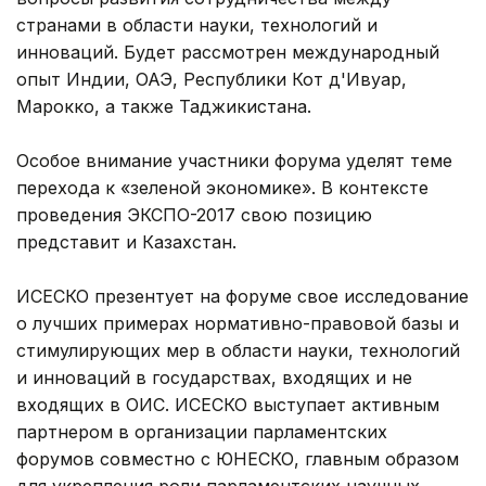
странами в области науки, технологий и
инноваций. Будет рассмотрен международный
опыт Индии, ОАЭ, Республики Кот д'Ивуар,
Марокко, а также Таджикистана.
Особое внимание участники форума уделят теме
перехода к «зеленой экономике». В контексте
проведения ЭКСПО-2017 свою позицию
представит и Казахстан.
ИСЕСКО презентует на форуме свое исследование
о лучших примерах нормативно-правовой базы и
стимулирующих мер в области науки, технологий
и инноваций в государствах, входящих и не
входящих в ОИС. ИСЕСКО выступает активным
партнером в организации парламентских
форумов совместно с ЮНЕСКО, главным образом
для укрепления роли парламентских научных