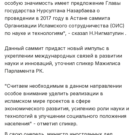
особую значимость имеет предложение Главы
государства Нурсултана Назарбаева о
проведении в 2017 году в Астане саммита
Организации Исламского сотрудничества (ОИС)
по науке и технологиям", - сказал Н.Нигматулин .
Данный саммит придаст новый импульс в
укреплении международных связей в развитии
науки и инноваций, уточнил спикер Мажилиса
Парламента РК.
"Считаем необходимым в данном направлении
особое внимание уделить реализации в
исламском мире проектов в сфере
экономического развития, усилению роли науки и
технологий в улучшении социального положения
населения" - отметил спикер.
В свою очередь, министр иностранных дел