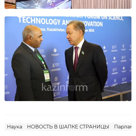
Наука
НОВОСТЬ В ШАПКЕ СТРАНИЦЫ
Парлам