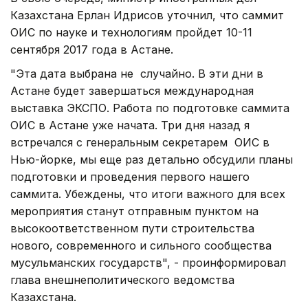
Казахстана Ерлан Идрисов уточнил, что саммит
ОИС по науке и технологиям пройдет 10-11
сентября 2017 года в Астане.
"Эта дата выбрана не случайно. В эти дни в
Астане будет завершаться международная
выставка ЭКСПО. Работа по подготовке саммита
ОИС в Астане уже начата. Три дня назад я
встречался с генеральным секретарем ОИС в
Нью-йорке, мы еще раз детально обсудили планы
подготовки и проведения первого нашего
саммита. Убеждены, что итоги важного для всех
мероприятия станут отправным пунктом на
высокоответственном пути строительства
нового, современного и сильного сообщества
мусульманских государств", - проинформировал
глава внешнеполитического ведомства
Казахстана.