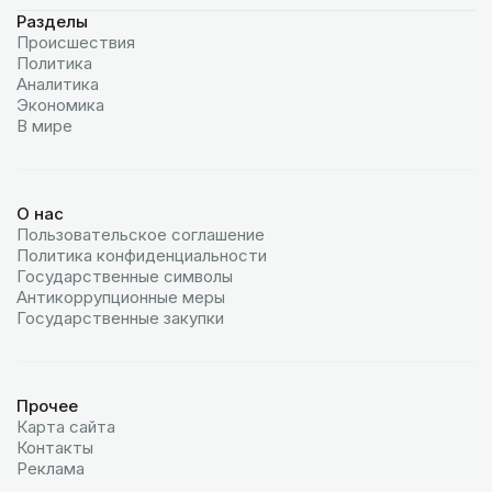
Разделы
Происшествия
Политика
Аналитика
Экономика
В мире
О нас
Пользовательское соглашение
Политика конфиденциальности
Государственные символы
Антикоррупционные меры
Государственные закупки
Прочее
Карта сайта
Контакты
Реклама