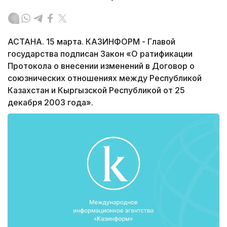
АСТАНА. 15 марта. КАЗИНФОРМ - Главой
государства подписан Закон «О ратификации
Протокола о внесении изменений в Договор о
союзнических отношениях между Республикой
Казахстан и Кыргызской Республикой от 25
декабря 2003 года».