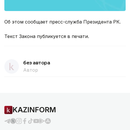
Об этом сообщает пресс-служба Президента РК.
Текст Закона публикуется в печати.
без автора
Автор
KAZINFORM