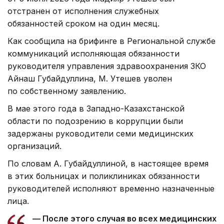
отстранен от исполнения служебных
обязанностей сроком на один месяц.
Как сообщила на брифинге в Региональной службе
коммуникаций исполняющая обязанности
руководителя управления здравоохранения ЗКО
Айнаш Губайдуллина, М. Утешев уволен
по собственному заявлению.
В мае этого года в Западно-Казахстанской
области по подозрению в коррупции были
задержаны руководители семи медицинских
организаций.
По словам А. Губайдуллиной, в настоящее время
в этих больницах и поликлиниках обязанности
руководителей исполняют временно назначенные
лица.
— После этого случая во всех медицинских