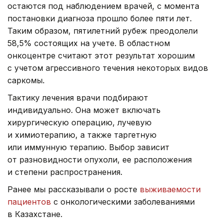
остаются под наблюдением врачей, с момента
постановки диагноза прошло более пяти лет.
Таким образом, пятилетний рубеж преодолели
58,5% состоящих на учете. В областном
онкоцентре считают этот результат хорошим
с учетом агрессивного течения некоторых видов
саркомы.
Тактику лечения врачи подбирают
индивидуально. Она может включать
хирургическую операцию, лучевую
и химиотерапию, а также таргетную
или иммунную терапию. Выбор зависит
от разновидности опухоли, ее расположения
и степени распространения.
Ранее мы рассказывали о росте
выживаемости
пациентов
с онкологическими заболеваниями
в Казахстане.