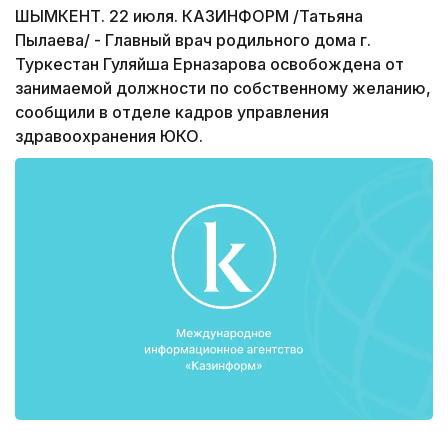
ШЫМКЕНТ. 22 июля. КАЗИНФОРМ /Татьяна
Пылаева/ - Главный врач родильного дома г.
Туркестан Гуляйша Ерназарова освобождена от
занимаемой должности по собственному желанию,
сообщили в отделе кадров управления
здравоохранения ЮКО.