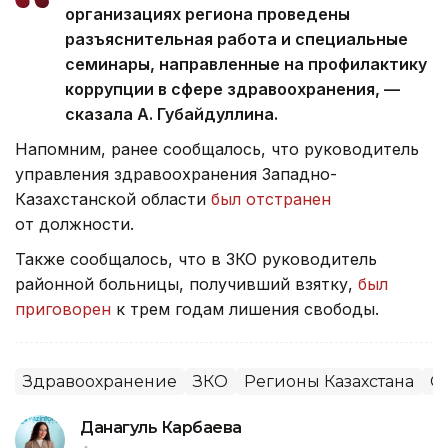
организациях региона проведены
разъяснительная работа и специальные
семинары, направленные на профилактику
коррупции в сфере здравоохранения, —
сказала А. Губайдуллина.
Напомним, ранее сообщалось, что руководитель
управления здравоохранения Западно-
Казахстанской области
был отстранен
от должности.
Также сообщалось, что в ЗКО руководитель
районной больницы, получивший взятку,
был
приговорен
к трем годам лишения свободы.
Здравоохранение
ЗКО
Регионы Казахстана
О
Данагуль Карбаева