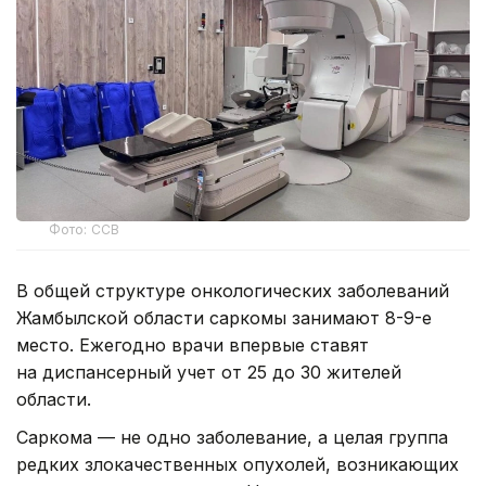
Фото: ССВ
В общей структуре онкологических заболеваний
Жамбылской области саркомы занимают 8-9-е
место. Ежегодно врачи впервые ставят
на диспансерный учет от 25 до 30 жителей
области.
Саркома — не одно заболевание, а целая группа
редких злокачественных опухолей, возникающих