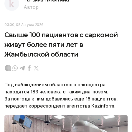
Автор
03:00, 08 Августа 2026
Свыше 100 пациентов с саркомой
живут более пяти лет в
Жамбылской области
Под наблюдением областного онкоцентра
находятся 183 человека с таким диагнозом.
За полгода к ним добавились еще 16 пациентов,
передает корреспондент агентства Kazinform.