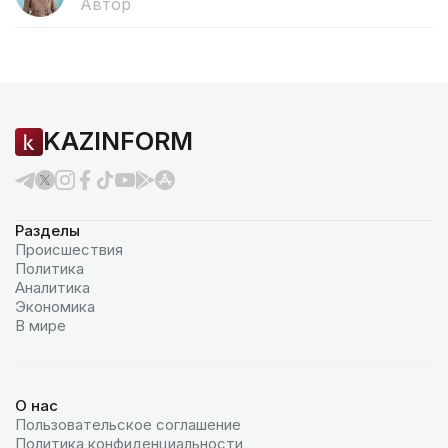
Автор
KAZINFORM
Разделы
Происшествия
Политика
Аналитика
Экономика
В мире
О нас
Пользовательское соглашение
Политика конфиденциальности