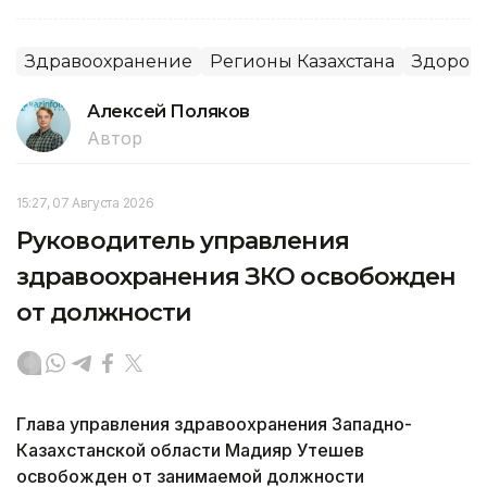
Здравоохранение
Регионы Казахстана
Здоров
Алексей Поляков
Автор
15:27, 07 Августа 2026
Руководитель управления
здравоохранения ЗКО освобожден
от должности
Глава управления здравоохранения Западно-
Казахстанской области Мадияр Утешев
освобожден от занимаемой должности