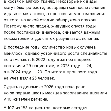
в костях и мягких тканях. Некоторые их виды
могут быстро расти, возвращаться после лечения
и давать метастазы, а прогноз во многом зависит
от того, на какой стадии обнаружена опухоль.
Поэтому число людей, живущих спустя годы
после постановки диагноза, считается важным
показателем отдаленных результатов лечения.
В последние годы количество новых случаев
менялось, однако устойчивого роста специалисты
не отмечают. В 2022 году диагноз впервые
поставили 29 пациентам, в 2023 году — 24,
а в 2024 году — 20. По итогам прошлого года
на учет взяли 25 человек.
Судить о динамике 2026 года пока рано,
но за первые шесть месяцев заболевание выявили
у 16 жителей региона.
У 107 из 183 пациентов, которые сегодня