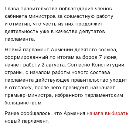
Глава правительства поблагодарил членов
кабинета министров за совместную работу
и отметил, что часть из них продолжит
деятельность уже в качестве депутатов
парламента.
Новый парламент Армении девятого созыва,
сформированный по итогам выборов 7 июня,
начнет работу 2 августа. Согласно Конституции
страны, с началом работы нового состава
парламента действующее правительство уходит
в отставку, после чего президент назначает
премьер-министра, избранного парламентским
большинством.
Ранее сообщалось, что Армения
начала выбирать
новый парламент.