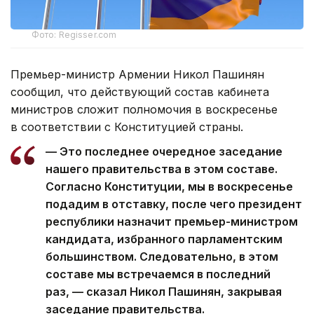
Фото: Regisser.com
Премьер-министр Армении Никол Пашинян
сообщил, что действующий состав кабинета
министров сложит полномочия в воскресенье
в соответствии с Конституцией страны.
— Это последнее очередное заседание
нашего правительства в этом составе.
Согласно Конституции, мы в воскресенье
подадим в отставку, после чего президент
республики назначит премьер-министром
кандидата, избранного парламентским
большинством. Следовательно, в этом
составе мы встречаемся в последний
раз, — сказал Никол Пашинян, закрывая
заседание правительства.