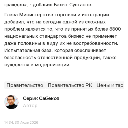
граждан», - добавил Бахыт Султанов.
Глава Министерства торговли и интеграции
добавил, что на сегодня одной из сложных
проблем является то, что из принятых более 8800
национальных стандартов бизнес не применяет
даже половины в виду их не востребованности.
Испытательная база, которая обеспечивает
безопасность отечественной продукции, также
нуждается в модернизации.
Правительство
Правительство РК
Цены и тар
Серик Сабеков
Автор
14:34, 30 Июля 2026