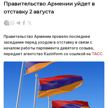
Правительство Армении уйдет в
отставку 2 августа
Правительство Армении провело последнее
заседание перед уходом в отставку в связи с
началом работы парламента девятого созыва,
передает агентство Kazinform со ссылкой на
ТАСС.