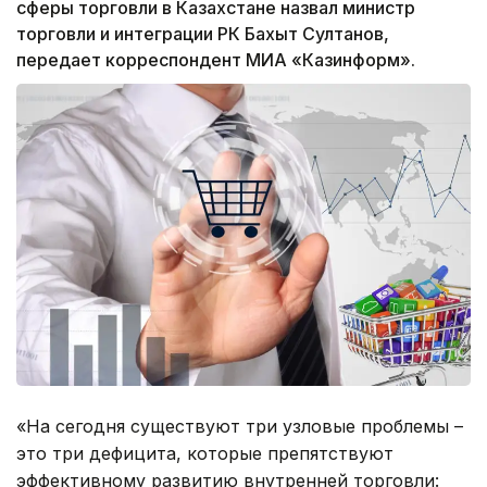
сферы торговли в Казахстане назвал министр
торговли и интеграции РК Бахыт Султанов,
передает корреспондент МИА «Казинформ».
«На сегодня существуют три узловые проблемы –
это три дефицита, которые препятствуют
эффективному развитию внутренней торговли: