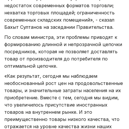
недостаток современных форматов торговли;
нехватка торговых площадей; ограниченность
современных складских помещений», - сказал
Бахыт Султанов на заседании Правительства.
По словам министра, эти проблемы приводят к
формированию длинной и непрозрачной цепочки
посредников, которая не позволяет доставлять
товар от производителя до потребителя по
оптимальной цепочке.
«Как результат, сегодня мы наблюдаем
необоснованный рост цен на продовольственные
товары, и значительные затраты населения на их
приобретение. Вместе с тем, сегодня мы видим,
что увеличилось присутствие иностранных
товаров на внутреннем рынке. И это
преимущественно товары низкого качества, что
отражается на уровне качества жизни наших