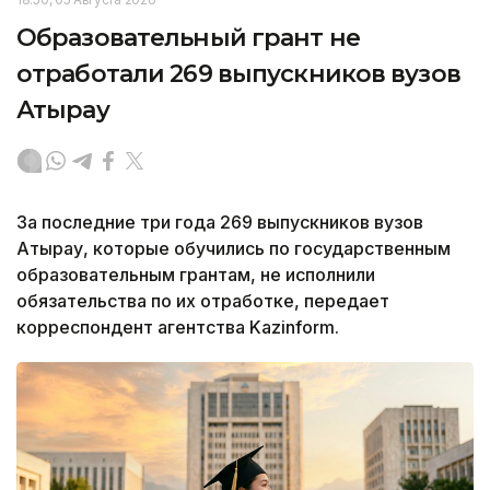
Образовательный грант не
отработали 269 выпускников вузов
Атырау
За последние три года 269 выпускников вузов
Атырау, которые обучились по государственным
образовательным грантам, не исполнили
обязательства по их отработке, передает
корреспондент агентства Kazinform.