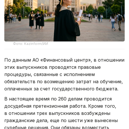
Фото: Kazinform/ИИ
По данным АО «Финансовый центр», в отношении
этих выпускников проводятся правовые
процедуры, связанные с исполнением
обязательств по возмещению затрат на обучение,
оплаченных за счет государственного бюджета.
В настоящее время по 260 делам проводится
досудебная претензионная работа. Кроме того,
в отношении трех выпускников возбуждены
гражданские дела, еще по шести уже вынесены
судебные решения. Они обязаны возместить