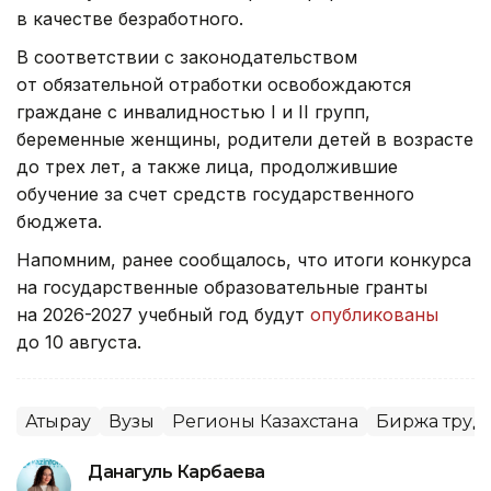
в качестве безработного.
В соответствии с законодательством
от обязательной отработки освобождаются
граждане с инвалидностью I и II групп,
беременные женщины, родители детей в возрасте
до трех лет, а также лица, продолжившие
обучение за счет средств государственного
бюджета.
Напомним, ранее сообщалось, что итоги конкурса
на государственные образовательные гранты
на 2026-2027 учебный год будут
опубликованы
до 10 августа.
Атырау
Вузы
Регионы Казахстана
Биржа труд
Данагуль Карбаева