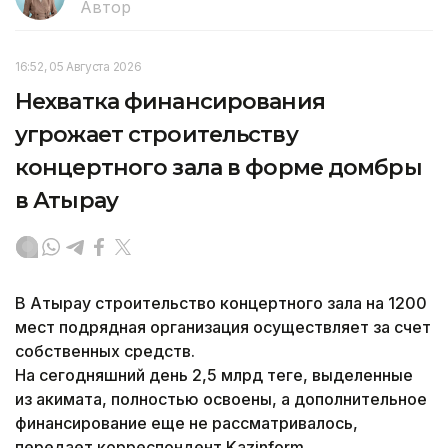
Автор
16:52, 05 Августа 2026
Нехватка финансирования
угрожает строительству
концертного зала в форме домбры
в Атырау
В Атырау строительство концертного зала на 1200
мест подрядная организация осуществляет за счет
собственных средств.
На сегодняшний день 2,5 млрд теңге, выделенные
из акимата, полностью освоены, а дополнительное
финансирование еще не рассматривалось,
передает корреспондент Kazinform.