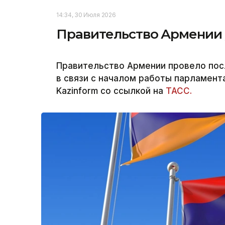
14:34, 30 Июля 2026
Правительство Армении у
Правительство Армении провело пос
в связи с началом работы парламент
Kazinform со ссылкой на
ТАСС.