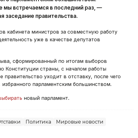
е мы встречаемся в последний раз, —
ая заседание правительства.
ов кабинета министров за совместную работу
деятельность уже в качестве депутатов
зыва, сформированный по итогам выборов
сно Конституции страны, с началом работы
 правительство уходит в отставку, после чего
, избранного парламентским большинством.
выбирать
новый парламент.
тставки
Политика
Мировые новости