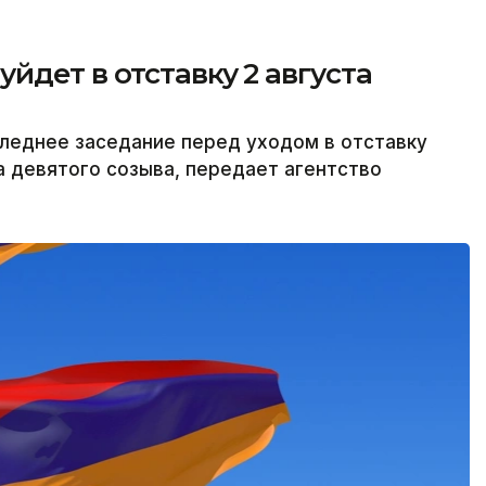
йдет в отставку 2 августа
леднее заседание перед уходом в отставку
а девятого созыва, передает агентство