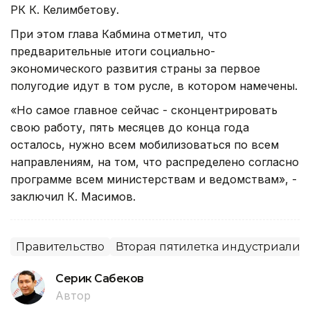
РК К. Келимбетову.
При этом глава Кабмина отметил, что
предварительные итоги социально-
экономического развития страны за первое
полугодие идут в том русле, в котором намечены.
«Но самое главное сейчас - сконцентрировать
свою работу, пять месяцев до конца года
осталось, нужно всем мобилизоваться по всем
направлениям, на том, что распределено согласно
программе всем министерствам и ведомствам», -
заключил К. Масимов.
Правительство
Вторая пятилетка индустриали
Серик Сабеков
Автор