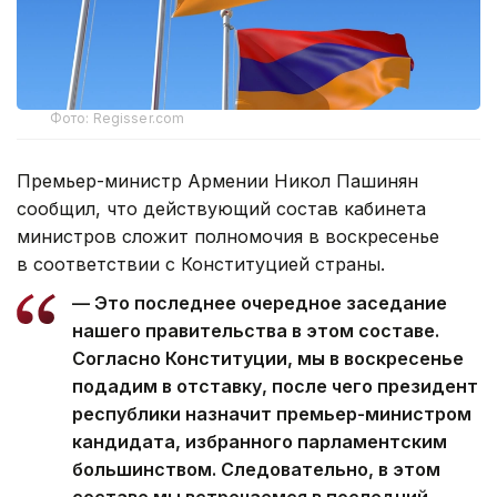
Фото: Regisser.com
Премьер-министр Армении Никол Пашинян
сообщил, что действующий состав кабинета
министров сложит полномочия в воскресенье
в соответствии с Конституцией страны.
— Это последнее очередное заседание
нашего правительства в этом составе.
Согласно Конституции, мы в воскресенье
подадим в отставку, после чего президент
республики назначит премьер-министром
кандидата, избранного парламентским
большинством. Следовательно, в этом