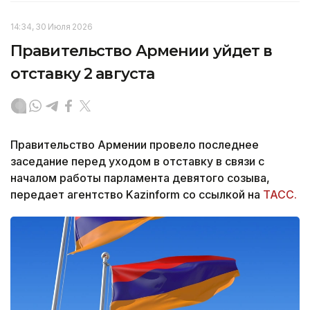
14:34, 30 Июля 2026
Правительство Армении уйдет в
отставку 2 августа
Правительство Армении провело последнее
заседание перед уходом в отставку в связи с
началом работы парламента девятого созыва,
передает агентство Kazinform со ссылкой на
ТАСС.