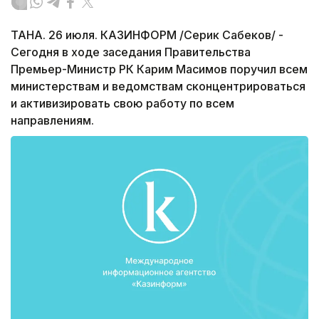
ТАНА. 26 июля. КАЗИНФОРМ /Серик Сабеков/ -
Сегодня в ходе заседания Правительства
Премьер-Министр РК Карим Масимов поручил всем
министерствам и ведомствам сконцентрироваться
и активизировать свою работу по всем
направлениям.