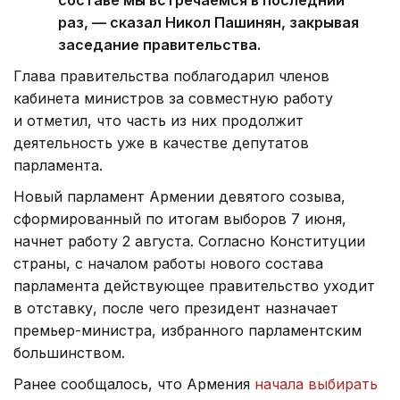
составе мы встречаемся в последний
раз, — сказал Никол Пашинян, закрывая
заседание правительства.
Глава правительства поблагодарил членов
кабинета министров за совместную работу
и отметил, что часть из них продолжит
деятельность уже в качестве депутатов
парламента.
Новый парламент Армении девятого созыва,
сформированный по итогам выборов 7 июня,
начнет работу 2 августа. Согласно Конституции
страны, с началом работы нового состава
парламента действующее правительство уходит
в отставку, после чего президент назначает
премьер-министра, избранного парламентским
большинством.
Ранее сообщалось, что Армения
начала выбирать