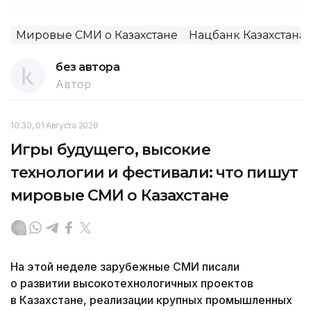
Мировые СМИ о Казахстане
Нацбанк Казахстана
без автора
Автор
10:30, 01 Августа 2026
Игры будущего, высокие
технологии и фестивали: что пишут
мировые СМИ о Казахстане
На этой неделе зарубежные СМИ писали
о развитии высокотехнологичных проектов
в Казахстане, реализации крупных промышленных