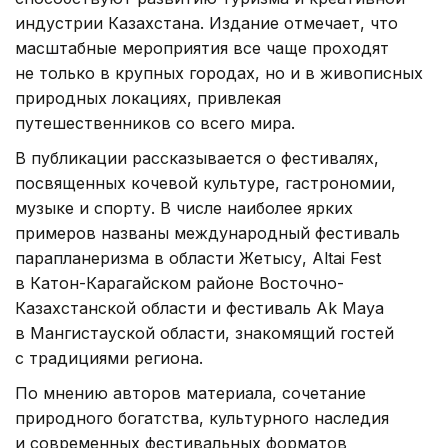
индустрии Казахстана. Издание отмечает, что
масштабные мероприятия все чаще проходят
не только в крупных городах, но и в живописных
природных локациях, привлекая
путешественников со всего мира.
В публикации рассказывается о фестивалях,
посвященных кочевой культуре, гастрономии,
музыке и спорту. В числе наиболее ярких
примеров названы международный фестиваль
парапланеризма в области Жетысу, Altai Fest
в Катон-Карагайском районе Восточно-
Казахстанской области и фестиваль Ak Maya
в Мангистауской области, знакомящий гостей
с традициями региона.
По мнению авторов материала, сочетание
природного богатства, культурного наследия
и современных фестивальных форматов