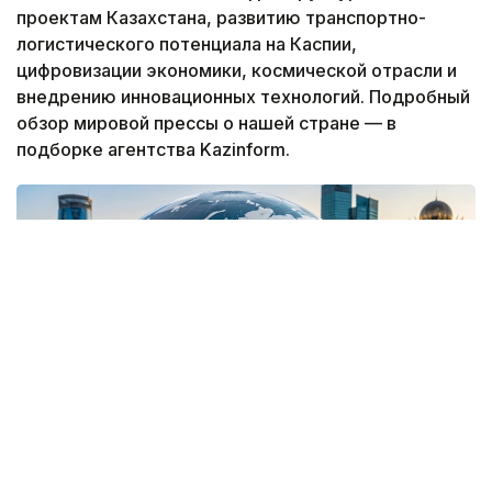
проектам Казахстана, развитию транспортно-
логистического потенциала на Каспии,
цифровизации экономики, космической отрасли и
внедрению инновационных технологий. Подробный
обзор мировой прессы о нашей стране — в
подборке агентства Kazinform.
Фото: Kazinform / ИИ