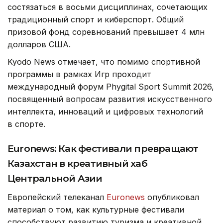
состязаться в восьми дисциплинах, сочетающих
традиционный спорт и киберспорт. Общий
призовой фонд соревнований превышает 4 млн
долларов США.
Kyodo News отмечает, что помимо спортивной
программы в рамках Игр проходит
международный форум Phygital Sport Summit 2026,
посвященный вопросам развития искусственного
интеллекта, инноваций и цифровых технологий
в спорте.
Euronews: Как фестивали превращают
Казахстан в креативный хаб
Центральной Азии
Европейский телеканал
Euronews
опубликовал
материал о том, как культурные фестивали
способствуют развитию туризма и креативной