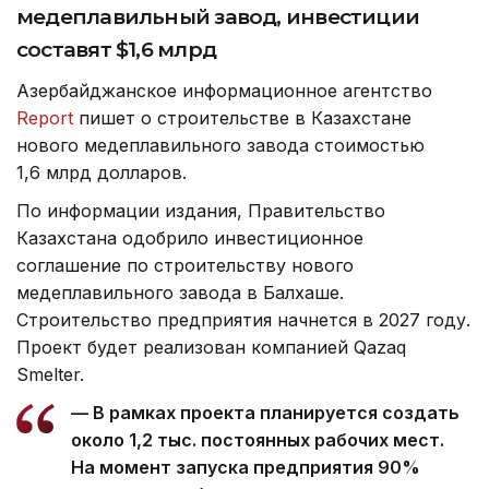
медеплавильный завод, инвестиции
составят $1,6 млрд
Азербайджанское информационное агентство
Report
пишет о строительстве в Казахстане
нового медеплавильного завода стоимостью
1,6 млрд долларов.
По информации издания, Правительство
Казахстана одобрило инвестиционное
соглашение по строительству нового
медеплавильного завода в Балхаше.
Строительство предприятия начнется в 2027 году.
Проект будет реализован компанией Qazaq
Smelter.
— В рамках проекта планируется создать
около 1,2 тыс. постоянных рабочих мест.
На момент запуска предприятия 90%