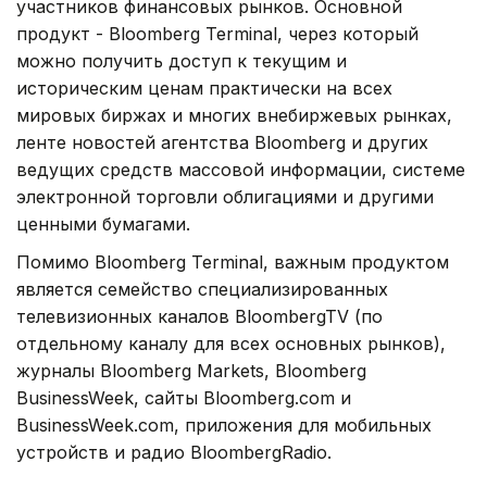
участников финансовых рынков. Основной
продукт - Bloomberg Terminal, через который
можно получить доступ к текущим и
историческим ценам практически на всех
мировых биржах и многих внебиржевых рынках,
ленте новостей агентства Bloomberg и других
ведущих средств массовой информации, системе
электронной торговли облигациями и другими
ценными бумагами.
Помимо Bloomberg Terminal, важным продуктом
является семейство специализированных
телевизионных каналов BloombergTV (по
отдельному каналу для всех основных рынков),
журналы Bloomberg Markets, Bloomberg
BusinessWeek, сайты Bloomberg.com и
BusinessWeek.com, приложения для мобильных
устройств и радио BloombergRadio.