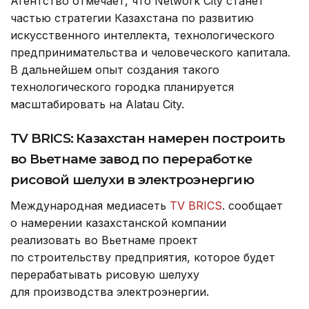
Агентство отмечает, что Network City станет
частью стратегии Казахстана по развитию
искусственного интеллекта, технологического
предпринимательства и человеческого капитала.
В дальнейшем опыт создания такого
технологического городка планируется
масштабировать на Alatau City.
TV BRICS: Казахстан намерен построить
во Вьетнаме завод по переработке
рисовой шелухи в электроэнергию
Международная медиасеть
TV BRICS
. сообщает
о намерении казахстанской компании
реализовать во Вьетнаме проект
по строительству предприятия, которое будет
перерабатывать рисовую шелуху
для производства электроэнергии.