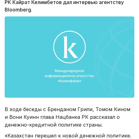
РК Кайрат Келимбетов дал интервью агентству
Bloomberg.
В ходе беседы с Бренданом Грили, Томом Кином
и Вони Куинн глава Нацбанка РК рассказал о
денежно-кредитной политике страны.
«Казахстан перешел к новой денежной политике.