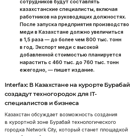
сотрудников будут составлять
казахстанские специалисты, включая
работников на руководящих должностях.
После запуска предприятия производство
меди в Казахстане должно увеличиться
в 1,5 раза — до более чем 800 тыс. тонн
в год. Экспорт меди с высокой
добавленной стоимостью планируется
нарастить с 460 тыс. до 760 тыс. тонн
ежегодно, — пишет издание.
Interfax: В Казахстане на курорте Бурабай
создадут техногородок для IT-
специалистов и бизнеса
Казахстан обсуждает возможность создания
в курортной зоне Бурабай технологического
городка Network City, который станет площадкой