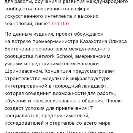
для работы, обучения и развития международного
сообщества специалистов в сфере
искусственного интеллекта и высоких
технологий, пишет
Interfax.
По данным издания, проект обсуждался
на встрече премьер-министра Казахстана Олжаса
Бектенова с основателем международного
сообщества Network School, американским
ученым и предпринимателем Баладжи
Шринивасаном. Концепция предусматривает
строительство модульной инфраструктуры,
интегрированной в природный ландшафт,
которая объединит возможности для работы,
обучения и профессионального общения. Проект
создаст условия для привлечения IT-
специалистов, предпринимателей,
исследователей и стартапов со всего мира.