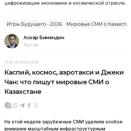
цифровизации экономики и космической отрасли.
Игры Будущего - 2026
Мировые СМИ о Казахста
Аскар Бимендин
Автор
10:30, 25 Июля 2026
Каспий, космос, аэротакси и Джеки
Чан: что пишут мировые СМИ о
Казахстане
На этой неделе зарубежные СМИ уделили особое
внимание масштабным инфраструктурным