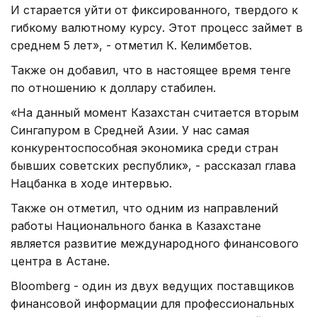
И старается уйти от фиксированного, твердого к
гибкому валютному курсу. Этот процесс займет в
среднем 5 лет», - отметил К. Келимбетов.
Также он добавил, что в настоящее время тенге
по отношению к доллару стабилен.
«На данный момент Казахстан считается вторым
Сингапуром в Средней Азии. У нас самая
конкурентоспособная экономика среди стран
бывших советских республик», - рассказал глава
Нацбанка в ходе интервью.
Также он отметил, что одним из направлений
работы Национального банка в Казахстане
является развитие международного финансового
центра в Астане.
Bloomberg - один из двух ведущих поставщиков
финансовой информации для профессиональных