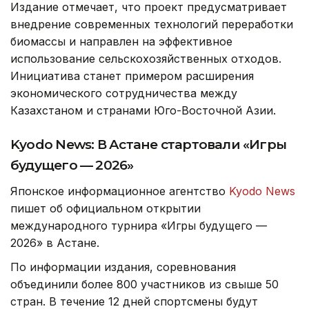
Издание отмечает, что проект предусматривает
внедрение современных технологий переработки
биомассы и направлен на эффективное
использование сельскохозяйственных отходов.
Инициатива станет примером расширения
экономического сотрудничества между
Казахстаном и странами Юго-Восточной Азии.
Kyodo News: В Астане стартовали «Игры
будущего — 2026»
Японское информационное агентство
Kyodo News
пишет об официальном открытии
международного турнира «Игры будущего —
2026» в Астане.
По информации издания, соревнования
объединили более 800 участников из свыше 50
стран. В течение 12 дней спортсмены будут