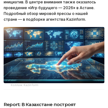
инициатив. В центре внимания также оказалось
проведение «Игр будущего — 2026» в Астане.
Подробный обзор мировой прессы о нашей
стране — в подборке агентства Kazinform.
Коллаж: Kazinform
Report: В Казахстане построят