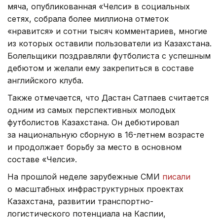
мяча, опубликованная «Челси» в социальных
сетях, собрала более миллиона отметок
«нравится» и сотни тысяч комментариев, многие
из которых оставили пользователи из Казахстана.
Болельщики поздравляли футболиста с успешным
дебютом и желали ему закрепиться в составе
английского клуба.
Также отмечается, что Дастан Сатпаев считается
одним из самых перспективных молодых
футболистов Казахстана. Он дебютировал
за национальную сборную в 16-летнем возрасте
и продолжает борьбу за место в основном
составе «Челси».
На прошлой неделе зарубежные СМИ
писали
о масштабных инфраструктурных проектах
Казахстана, развитии транспортно-
логистического потенциала на Каспии,