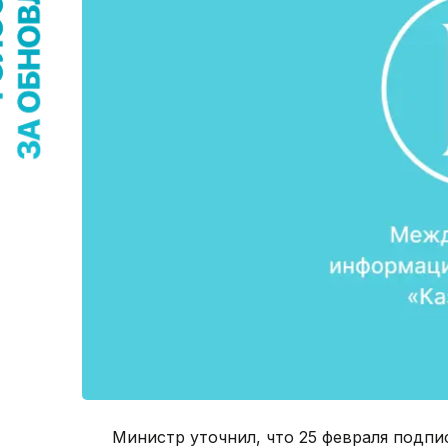
Министр уточнил, что 25 февраля подпи