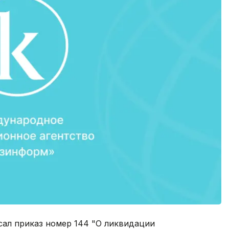
сал приказ номер 144 "О ликвидации