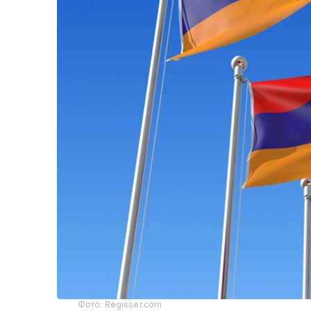
Фото: Regisser.com