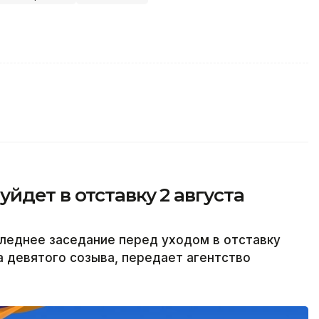
йдет в отставку 2 августа
леднее заседание перед уходом в отставку
а девятого созыва, передает агентство