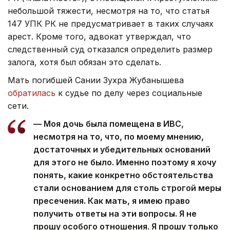
небольшой тяжести, несмотря на то, что статья
147 УПК РК не предусматривает в таких случаях
арест. Кроме того, адвокат утверждал, что
следственный суд отказался определить размер
залога, хотя был обязан это сделать.
Мать погибшей Сании Зухра Жубанышева
обратилась
к судье по делу через социальные
сети.
— Моя дочь была помещена в ИВС,
несмотря на то, что, по моему мнению,
достаточных и убедительных оснований
для этого не было. Именно поэтому я хочу
понять, какие конкретно обстоятельства
стали основанием для столь строгой меры
пресечения. Как мать, я имею право
получить ответы на эти вопросы. Я не
прошу особого отношения. Я прошу только