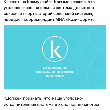
Казахстана Калмуханбет Касымов заявил, что
уголовно-исполнительная система до сих пор
сохраняет черты старой советской системы,
передает корреспондент МИА «Казинформ».
«Должен признать, что наша уголовно-
исполнительная система до сих пор во многом