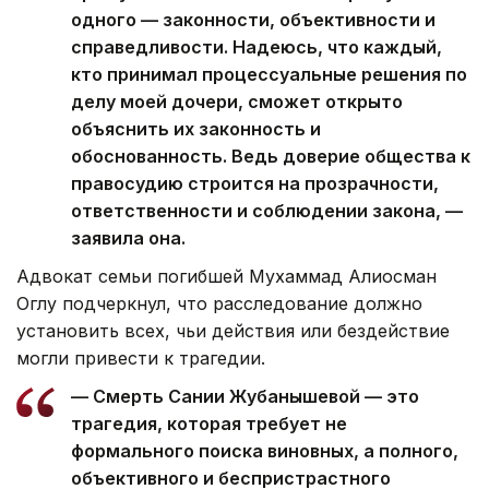
одного — законности, объективности и
справедливости. Надеюсь, что каждый,
кто принимал процессуальные решения по
делу моей дочери, сможет открыто
объяснить их законность и
обоснованность. Ведь доверие общества к
правосудию строится на прозрачности,
ответственности и соблюдении закона, —
заявила она.
Адвокат семьи погибшей Мухаммад Алиосман
Оглу подчеркнул, что расследование должно
установить всех, чьи действия или бездействие
могли привести к трагедии.
— Смерть Сании Жубанышевой — это
трагедия, которая требует не
формального поиска виновных, а полного,
объективного и беспристрастного