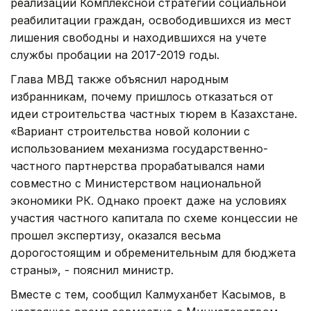
реализации Комплексной стратегии социальной
реабилитации граждан, освободившихся из мест
лишения свободны и находившихся на учете
службы пробации на 2017-2019 годы.
Глава МВД также объяснил народным
избранникам, почему пришлось отказаться от
идеи строительства частных тюрем в Казахстане.
«Вариант строительства новой колонии с
использованием механизма государственно-
частного партнерства прорабатывался нами
совместно с Министерством национальной
экономики РК. Однако проект даже на условиях
участия частного капитала по схеме концессии не
прошел экспертизу, оказался весьма
дорогостоящим и обременительным для бюджета
страны», - пояснил министр.
Вместе с тем, сообщил Калмуханбет Касымов, в