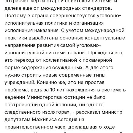
сохраняет черты старой советской системы и
далека еще от международных стандартов.
Поэтому в стране совершенствуется уголовно-
исполнительная политика и организация
исполнения наказания. С учетом международной
практики выработаны основные концептуальные
направления развития самой уголовно-
исполнительной системы страны. Прежде всего,
это переход от коллективной к покамерной
форме содержания осужденных. А для этого
нужно строить новые современные типы
учреждений. Конечно же, это не простая
проблема, ведь за 10 лет нахождения в системе в
ведении Министерства юстиции не было
построено ни одной колонии, ни одного
следственного изолятора», - рассказал министр
депутатам Мажилиса сегодня на
правительственном часе, докладывая о ходе