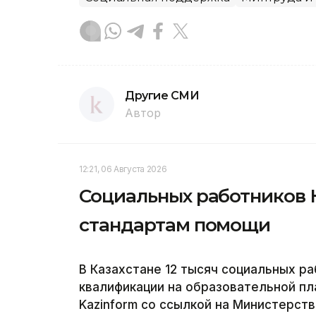
Другие СМИ
Автор
12:21, 06 Августа 2026
Социальных работников 
стандартам помощи
В Казахстане 12 тысяч социальных р
квалификации на образовательной пла
Kazinform со ссылкой на Министерств