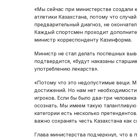
«Мы сейчас при министерстве создали 
атлетики Казахстана, потому что случай
предварительный диагноз, не окончател
Каждый спортсмен проходит дополнитель
министр корреспонденту Казинформа.
Министр не стал делать поспешных вывод
подтвердится, «будут наказаны старшие
употреблению лекарств».
«Потому что это недопустимые вещи. Мы
достижений. Но нам нет необходимости 
игроков. Если бы было два-три человека
осознать. Мы имеем такую талантливую
категории есть несколько претендентов
важно сохранять честь Казахстана как 
Глава министерства подчеркнул, что в 