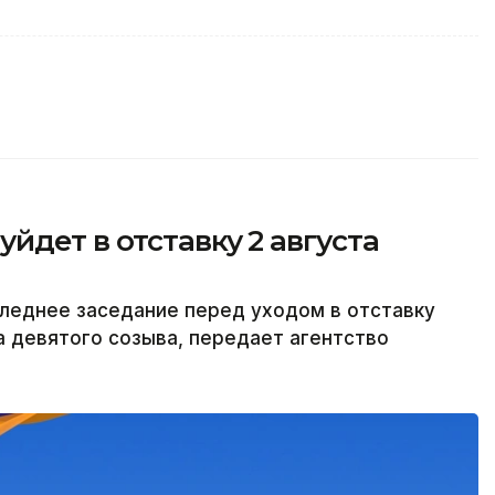
йдет в отставку 2 августа
леднее заседание перед уходом в отставку
а девятого созыва, передает агентство