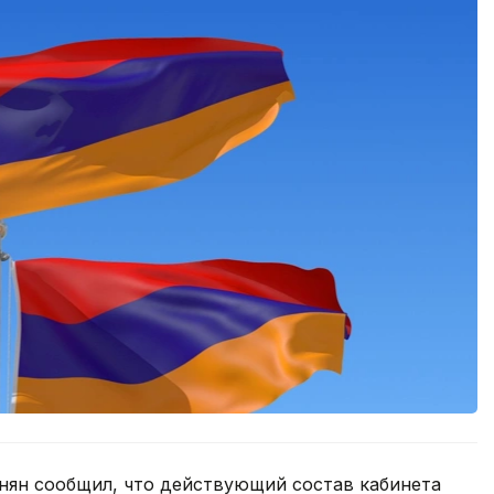
ян сообщил, что действующий состав кабинета