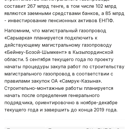
составит 267 млрд тенге, в том числе 102 млрд
являются заемными средствами банков, а 85 млрд
- инвестирование пенсионных активов ЕНПФ.
Напомним, что магистральный газопровод
«Сарыарка» планируется подключить к
действующему магистральному газопроводу
«Бейнеу-Бозой-Шымкент» в Кызылординской
области. 5 сентября текущего года по проекту
начаты процедуры закупа работ по строительству
магистрального газопровод в соответствии с
правилами закупок ОА «Самрук-Казына».
Строительно-монтажные работы планируется
начать после определения генерального
подрядчика, ориентировочно в ноябре-декабре
текущего года и завершить до конца 2019 года.