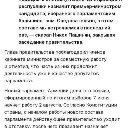
республики назначит премьер-министром
кандидата, избранного парламентским
большинством. Следовательно, в этом
составе мы встречаемся в последний
раз, — сказал Никол Пашинян, закрывая
заседание правительства.
Глава правительства поблагодарил членов
кабинета министров за совместную работу
и отметил, что часть из них продолжит
деятельность уже в качестве депутатов
парламента.
Новый парламент Армении девятого созыва,
сформированный по итогам выборов 7 июня,
начнет работу 2 августа. Согласно Конституции
страны, с началом работы нового состава
парламента действующее правительство уходит
в отставку, после чего президент назначает