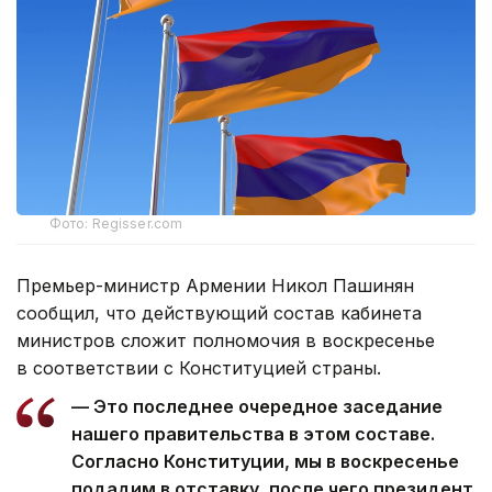
Фото: Regisser.com
Премьер-министр Армении Никол Пашинян
сообщил, что действующий состав кабинета
министров сложит полномочия в воскресенье
в соответствии с Конституцией страны.
— Это последнее очередное заседание
нашего правительства в этом составе.
Согласно Конституции, мы в воскресенье
подадим в отставку, после чего президент