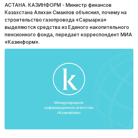
АСТАНА. КАЗИНФОРМ - Министр финансов
Казахстана Алихан Смаилов объяснил, почему на
строительство газопровода «Сарыарка»
выделяются средства из Единого накопительного
пенсионного фонда, передает корреспондент МИА
«Казинформ».