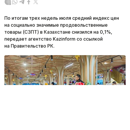
По итогам трех недель июля средний индекс цен
на социально значимые продовольственные
товары (СЗПТ) в Казахстане снизился на 0,1%,
передает агентство Kazinform со ссылкой
на Правительство РК.