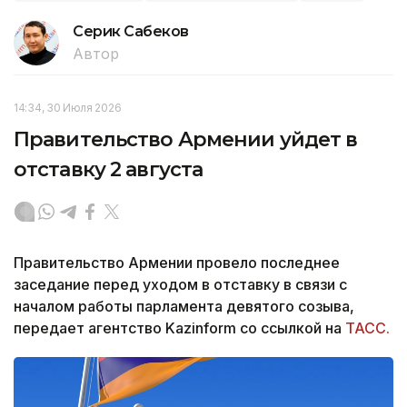
Серик Сабеков
Автор
14:34, 30 Июля 2026
Правительство Армении уйдет в
отставку 2 августа
Правительство Армении провело последнее
заседание перед уходом в отставку в связи с
началом работы парламента девятого созыва,
передает агентство Kazinform со ссылкой на
ТАСС.