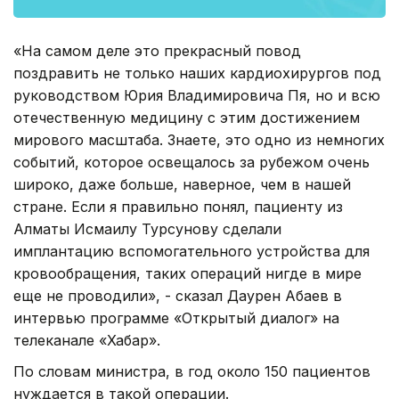
«На самом деле это прекрасный повод
поздравить не только наших кардиохирургов под
руководством Юрия Владимировича Пя, но и всю
отечественную медицину с этим достижением
мирового масштаба. Знаете, это одно из немногих
событий, которое освещалось за рубежом очень
широко, даже больше, наверное, чем в нашей
стране. Если я правильно понял, пациенту из
Алматы Исмаилу Турсунову сделали
имплантацию вспомогательного устройства для
кровообращения, таких операций нигде в мире
еще не проводили», - сказал Даурен Абаев в
интервью программе «Открытый диалог» на
телеканале «Хабар».
По словам министра, в год около 150 пациентов
нуждается в такой операции.