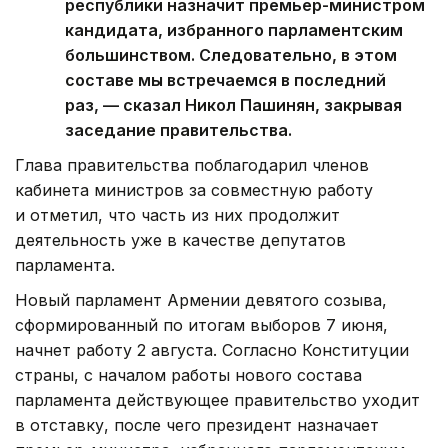
республики назначит премьер-министром
кандидата, избранного парламентским
большинством. Следовательно, в этом
составе мы встречаемся в последний
раз, — сказал Никол Пашинян, закрывая
заседание правительства.
Глава правительства поблагодарил членов
кабинета министров за совместную работу
и отметил, что часть из них продолжит
деятельность уже в качестве депутатов
парламента.
Новый парламент Армении девятого созыва,
сформированный по итогам выборов 7 июня,
начнет работу 2 августа. Согласно Конституции
страны, с началом работы нового состава
парламента действующее правительство уходит
в отставку, после чего президент назначает