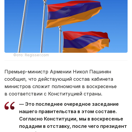
Фото: Regisser.com
Премьер-министр Армении Никол Пашинян
сообщил, что действующий состав кабинета
министров сложит полномочия в воскресенье
в соответствии с Конституцией страны.
— Это последнее очередное заседание
нашего правительства в этом составе.
Согласно Конституции, мы в воскресенье
подадим в отставку, после чего президент