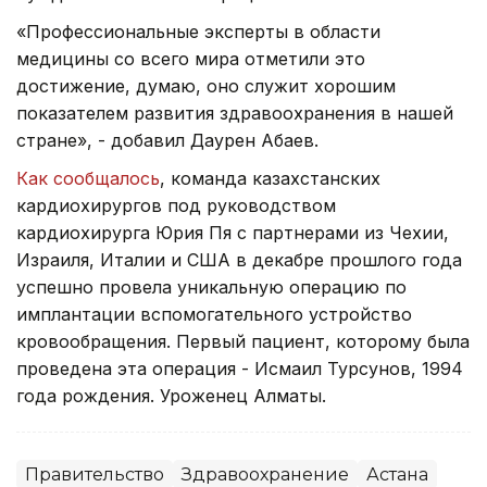
«Профессиональные эксперты в области
медицины со всего мира отметили это
достижение, думаю, оно служит хорошим
показателем развития здравоохранения в нашей
стране», - добавил Даурен Абаев.
Как сообщалось
, команда казахстанских
кардиохирургов под руководством
кардиохирурга Юрия Пя с партнерами из Чехии,
Израиля, Италии и США в декабре прошлого года
успешно провела уникальную операцию по
имплантации вспомогательного устройство
кровообращения. Первый пациент, которому была
проведена эта операция - Исмаил Турсунов, 1994
года рождения. Уроженец Алматы.
Правительство
Здравоохранение
Астана