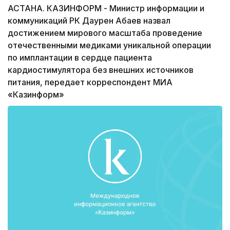
АСТАНА. КАЗИНФОРМ - Министр информации и
коммуникаций РК Даурен Абаев назвал
достижением мирового масштаба проведение
отечественными медиками уникальной операции
по имплантации в сердце пациента
кардиостимулятора без внешних источников
питания, передает корреспондент МИА
«Казинформ»