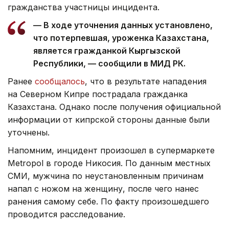
гражданства участницы инцидента.
— В ходе уточнения данных установлено,
что потерпевшая, уроженка Казахстана,
является гражданкой Кыргызской
Республики, — сообщили в МИД РК.
Ранее
сообщалось
, что в результате нападения
на Северном Кипре пострадала гражданка
Казахстана. Однако после получения официальной
информации от кипрской стороны данные были
уточнены.
Напомним, инцидент произошел в супермаркете
Metropol в городе Никосия. По данным местных
СМИ, мужчина по неустановленным причинам
напал с ножом на женщину, после чего нанес
ранения самому себе. По факту произошедшего
проводится расследование.