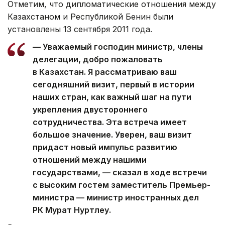
Отметим, что дипломатические отношения между
Казахстаном и Республикой Бенин были
установлены 13 сентября 2011 года.
— Уважаемый господин министр, члены
делегации, добро пожаловать
в Казахстан. Я рассматриваю ваш
сегодняшний визит, первый в истории
наших стран, как важный шаг на пути
укрепления двустороннего
сотрудничества. Эта встреча имеет
большое значение. Уверен, ваш визит
придаст новый импульс развитию
отношений между нашими
государствами, — сказал в ходе встречи
с высоким гостем заместитель Премьер-
министра — министр иностранных дел
РК Мурат Нуртлеу.