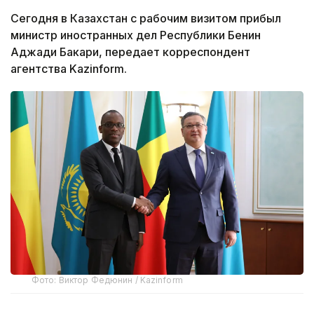
Сегодня в Казахстан с рабочим визитом прибыл
министр иностранных дел Республики Бенин
Аджади Бакари, передает корреспондент
агентства Kazinform.
Фото: Виктор Федюнин / Kazinform