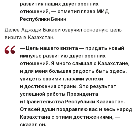
развития наших двусторонних
отношений, — отметил глава МИД
Республики Бенин.
Далее Аджади Бакари озвучил основную цель
визита в Казахстан.
— Цель нашего визита — придать новый
импульс развитию двусторонних
отношений. Я много слышал о Казахстане,
и для меня большая радость быть здесь,
увидеть своими глазами успехи
и достижения страны. Это результат
успешной работы Президента
и Правительства Республики Казахстан.
От всей души поздравляю вас и весь народ
Казахстана с этими достижениями, —
сказал он.