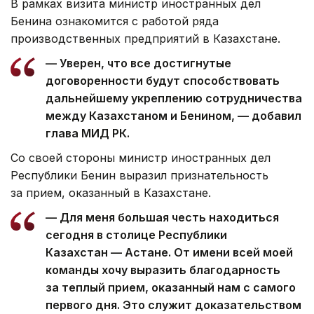
В рамках визита министр иностранных дел
Бенина ознакомится с работой ряда
производственных предприятий в Казахстане.
— Уверен, что все достигнутые
договоренности будут способствовать
дальнейшему укреплению сотрудничества
между Казахстаном и Бенином, — добавил
глава МИД РК.
Со своей стороны министр иностранных дел
Республики Бенин выразил признательность
за прием, оказанный в Казахстане.
— Для меня большая честь находиться
сегодня в столице Республики
Казахстан — Астане. От имени всей моей
команды хочу выразить благодарность
за теплый прием, оказанный нам с самого
первого дня. Это служит доказательством