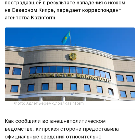
пострадавшей в результате нападения с ножом
на Северном Кипре, передает корреспондент
агентства Kazinform.
Фото: Адлет Беремкулов/ Kazinform
Как сообщили во внешнеполитическом
ведомстве, кипрская сторона предоставила
официальные сведения относительно