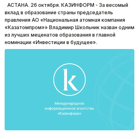
АСТАНА. 26 октября. КАЗИНФОРМ - За весомый
вклад в образование страны председатель
правления АО «Национальная атомная компания
«Казатомпром»» Владимир Школьник назван одним
из лучших меценатов образования в главной
номинации «Инвестиции в будущее».