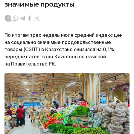
значимые продукты
По итогам трех недель июля средний индекс цен
на социально значимые продовольственные
товары (СЗПТ) в Казахстане снизился на 0,1%,
передает агентство Kazinform со ссылкой
на Правительство РК.