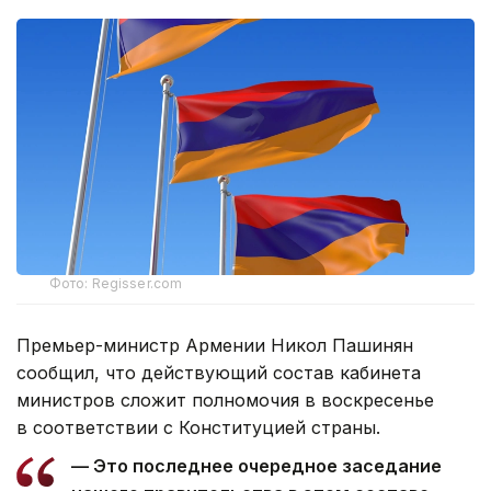
Фото: Regisser.com
Премьер-министр Армении Никол Пашинян
сообщил, что действующий состав кабинета
министров сложит полномочия в воскресенье
в соответствии с Конституцией страны.
— Это последнее очередное заседание