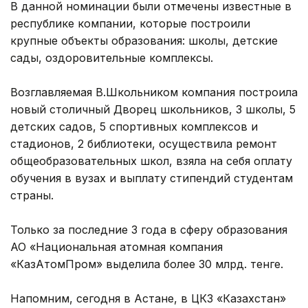
В данной номинации были отмечены известные в
республике компании, которые построили
крупные объекты образования: школы, детские
сады, оздоровительные комплексы.
Возглавляемая В.Школьником компания построила
новый столичный Дворец школьников, 3 школы, 5
детских садов, 5 спортивных комплексов и
стадионов, 2 библиотеки, осуществила ремонт
общеобразовательных школ, взяла на себя оплату
обучения в вузах и выплату стипендий студентам
страны.
Только за последние 3 года в сферу образования
АО «Национальная атомная компания
«КазАтомПром» выделила более 30 млрд. тенге.
Напомним, сегодня в Астане, в ЦКЗ «Казахстан»