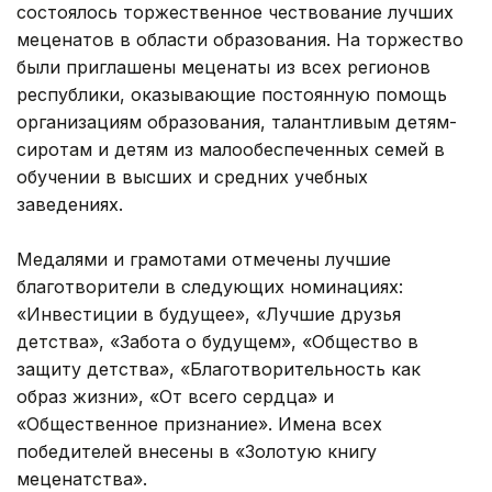
состоялось торжественное чествование лучших
меценатов в области образования. На торжество
были приглашены меценаты из всех регионов
республики, оказывающие постоянную помощь
организациям образования, талантливым детям-
сиротам и детям из малообеспеченных семей в
обучении в высших и средних учебных
заведениях.
Медалями и грамотами отмечены лучшие
благотворители в следующих номинациях:
«Инвестиции в будущее», «Лучшие друзья
детства», «Забота о будущем», «Общество в
защиту детства», «Благотворительность как
образ жизни», «От всего сердца» и
«Общественное признание». Имена всех
победителей внесены в «Золотую книгу
меценатства».