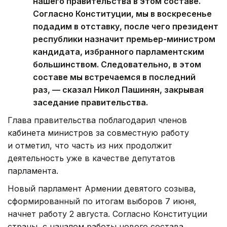
нашего правительства в этом составе.
Согласно Конституции, мы в воскресенье
подадим в отставку, после чего президент
республики назначит премьер-министром
кандидата, избранного парламентским
большинством. Следовательно, в этом
составе мы встречаемся в последний
раз, — сказал Никол Пашинян, закрывая
заседание правительства.
Глава правительства поблагодарил членов
кабинета министров за совместную работу
и отметил, что часть из них продолжит
деятельность уже в качестве депутатов
парламента.
Новый парламент Армении девятого созыва,
сформированный по итогам выборов 7 июня,
начнет работу 2 августа. Согласно Конституции
страны, с началом работы нового состава