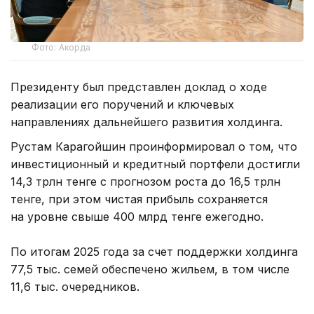
Фото: Акорда
Президенту был представлен доклад о ходе
реализации его поручений и ключевых
направлениях дальнейшего развития холдинга.
Рустам Карагойшин проинформировал о том, что
инвестиционный и кредитный портфели достигли
14,3 трлн тенге с прогнозом роста до 16,5 трлн
тенге, при этом чистая прибыль сохраняется
на уровне свыше 400 млрд тенге ежегодно.
По итогам 2025 года за счет поддержки холдинга
77,5 тыс. семей обеспечено жильем, в том числе
11,6 тыс. очередников.