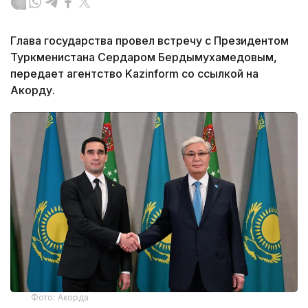
Глава государства провел встречу с Президентом
Туркменистана Сердаром Бердымухамедовым,
передает агентство Kazinform со ссылкой на
Акорду.
Фото: Акорда