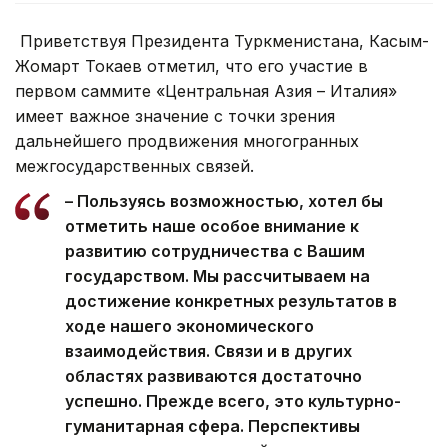
Приветствуя Президента Туркменистана, Касым-
Жомарт Токаев отметил, что его участие в
первом саммите «Центральная Азия – Италия»
имеет важное значение с точки зрения
дальнейшего продвижения многогранных
межгосударственных связей.
– Пользуясь возможностью, хотел бы
отметить наше особое внимание к
развитию сотрудничества с Вашим
государством. Мы рассчитываем на
достижение конкретных результатов в
ходе нашего экономического
взаимодействия. Связи и в других
областях развиваются достаточно
успешно. Прежде всего, это культурно-
гуманитарная сфера. Перспективы