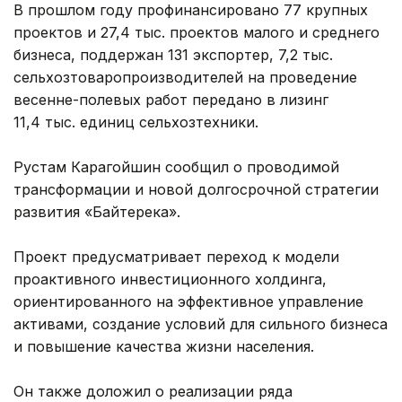
В прошлом году профинансировано 77 крупных
проектов и 27,4 тыс. проектов малого и среднего
бизнеса, поддержан 131 экспортер, 7,2 тыс.
сельхозтоваропроизводителей на проведение
весенне-полевых работ передано в лизинг
11,4 тыс. единиц сельхозтехники.
Рустам Карагойшин сообщил о проводимой
трансформации и новой долгосрочной стратегии
развития «Байтерека».
Проект предусматривает переход к модели
проактивного инвестиционного холдинга,
ориентированного на эффективное управление
активами, создание условий для сильного бизнеса
и повышение качества жизни населения.
Он также доложил о реализации ряда