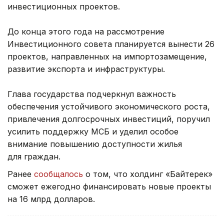
инвестиционных проектов.
До конца этого года на рассмотрение
Инвестиционного совета планируется вынести 26
проектов, направленных на импортозамещение,
развитие экспорта и инфраструктуры.
Глава государства подчеркнул важность
обеспечения устойчивого экономического роста,
привлечения долгосрочных инвестиций, поручил
усилить поддержку МСБ и уделил особое
внимание повышению доступности жилья
для граждан.
Ранее
сообщалось
о том, что холдинг «Байтерек»
сможет ежегодно финансировать новые проекты
на 16 млрд долларов.