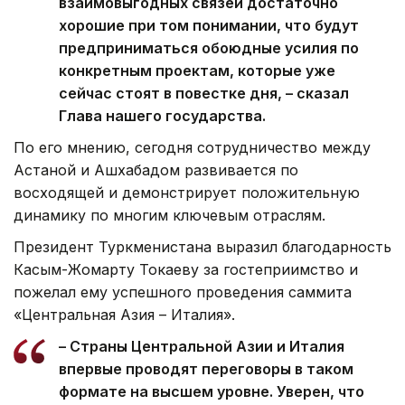
взаимовыгодных связей достаточно
хорошие при том понимании, что будут
предприниматься обоюдные усилия по
конкретным проектам, которые уже
сейчас стоят в повестке дня, – сказал
Глава нашего государства.
По его мнению, сегодня сотрудничество между
Астаной и Ашхабадом развивается по
восходящей и демонстрирует положительную
динамику по многим ключевым отраслям.
Президент Туркменистана выразил благодарность
Касым-Жомарту Токаеву за гостеприимство и
пожелал ему успешного проведения саммита
«Центральная Азия – Италия».
– Страны Центральной Азии и Италия
впервые проводят переговоры в таком
формате на высшем уровне. Уверен, что