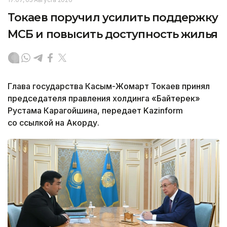
Токаев поручил усилить поддержку
МСБ и повысить доступность жилья
Глава государства Касым-Жомарт Токаев принял
председателя правления холдинга «Байтерек»
Рустама Карагойшина, передает Kazinform
со ссылкой на Акорду.