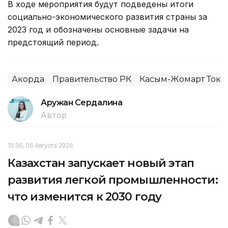
В ходе мероприятия будут подведены итоги
социально-экономического развития страны за
2023 год и обозначены основные задачи на
предстоящий период.
Акорда
Правительство РК
Касым-Жомарт Тока
Аружан Сердалина
Автор
15:36, 06 Августа 2026
Казахстан запускает новый этап
развития легкой промышленности:
что изменится к 2030 году