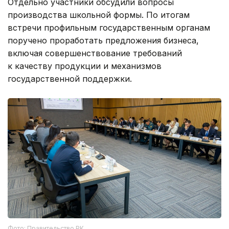
Отдельно участники обсудили вопросы
производства школьной формы. По итогам
встречи профильным государственным органам
поручено проработать предложения бизнеса,
включая совершенствование требований
к качеству продукции и механизмов
государственной поддержки.
Фото: Правительство РК