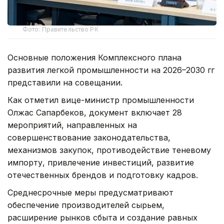
Фото: Правительство РК
Основные положения Комплексного плана
развития легкой промышленности на 2026–2030 гг
представили на совещании.
Как отметил вице-министр промышленности
Олжас Сапарбеков, документ включает 28
мероприятий, направленных на
совершенствование законодательства,
механизмов закупок, противодействие теневому
импорту, привлечение инвестиций, развитие
отечественных брендов и подготовку кадров.
Среднесрочные меры предусматривают
обеспечение производителей сырьем,
расширение рынков сбыта и создание равных