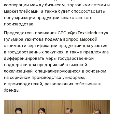
кооперации между бизнесом, торговыми сетями и
маркетплейсами, а также будет способствовать
популяризации продукции казахстанского
производства.
Председатель правления СРО «QazTextileIndustry»
Гульмира Уахитова подняла вопрос высокой
стоимости сертификации продукции для участия
в государственных закупках, а также предложила
дифференцировать меры государственной
поддержки для предприятий с высокой
локализацией, специализирующихся в основном
на серийном производстве униформы,
и производителей, развивающих собственные
бренды.