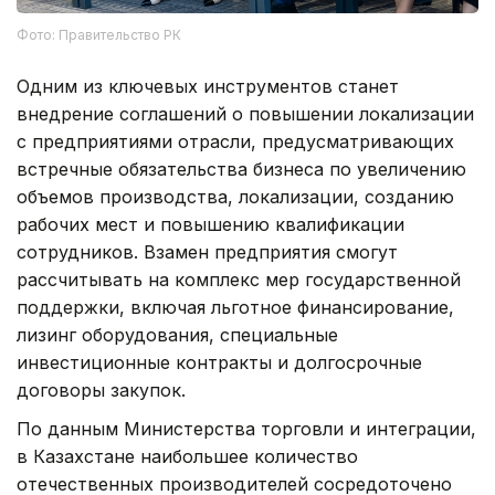
Фото: Правительство РК
Одним из ключевых инструментов станет
внедрение соглашений о повышении локализации
с предприятиями отрасли, предусматривающих
встречные обязательства бизнеса по увеличению
объемов производства, локализации, созданию
рабочих мест и повышению квалификации
сотрудников. Взамен предприятия смогут
рассчитывать на комплекс мер государственной
поддержки, включая льготное финансирование,
лизинг оборудования, специальные
инвестиционные контракты и долгосрочные
договоры закупок.
По данным Министерства торговли и интеграции,
в Казахстане наибольшее количество
отечественных производителей сосредоточено