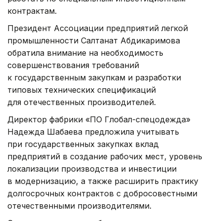
контрактам.
Президент Ассоциации предприятий легкой
промышленности Салтанат Абдикаримова
обратила внимание на необходимость
совершенствования требований
к государственным закупкам и разработки
типовых технических спецификаций
для отечественных производителей.
Директор фабрики «ПО Глобал-спецодежда»
Надежда Шабаева предложила учитывать
при государственных закупках вклад
предприятий в создание рабочих мест, уровень
локализации производства и инвестиции
в модернизацию, а также расширить практику
долгосрочных контрактов с добросовестными
отечественными производителями.