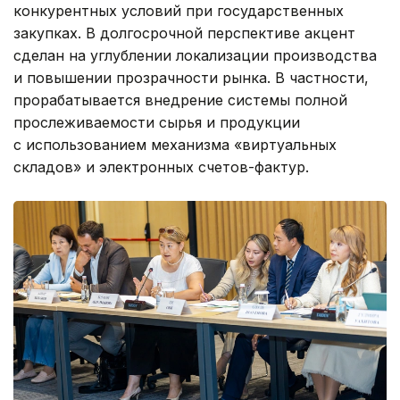
конкурентных условий при государственных
закупках. В долгосрочной перспективе акцент
сделан на углублении локализации производства
и повышении прозрачности рынка. В частности,
прорабатывается внедрение системы полной
прослеживаемости сырья и продукции
с использованием механизма «виртуальных
складов» и электронных счетов-фактур.