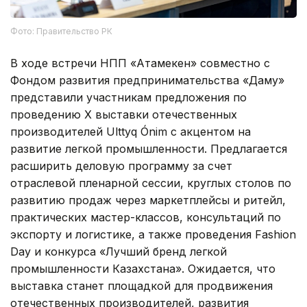
Фото: Правительство РК
В ходе встречи НПП «Атамекен» совместно с
Фондом развития предпринимательства «Даму»
представили участникам предложения по
проведению X выставки отечественных
производителей Ulttyq Ónim с акцентом на
развитие легкой промышленности. Предлагается
расширить деловую программу за счет
отраслевой пленарной сессии, круглых столов по
развитию продаж через маркетплейсы и ритейл,
практических мастер-классов, консультаций по
экспорту и логистике, а также проведения Fashion
Day и конкурса «Лучший бренд легкой
промышленности Казахстана». Ожидается, что
выставка станет площадкой для продвижения
отечественных производителей, развития