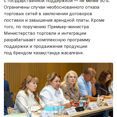
с государственной поддержкой — не менее 50%.
Ограничены случаи необоснованного отказа
торговых сетей в заключении договоров
поставки и завышения арендной платы. Кроме
того, по поручению Премьер-министра
Министерство торговли и интеграции
разрабатывает комплексную программу
поддержки и продвижения продукции
под брендом «Қазақстанда жасалған».