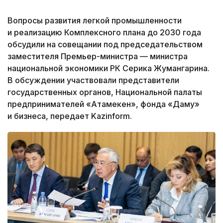
Вопросы развития легкой промышленности
и реализацию Комплексного плана до 2030 года
обсудили на совещании под председательством
заместителя Премьер-министра — министра
национальной экономики РК Серика Жумангарина.
В обсуждении участвовали представители
государственных органов, Национальной палаты
предпринимателей «Атамекен», фонда «Даму»
и бизнеса, передает Kazinform.