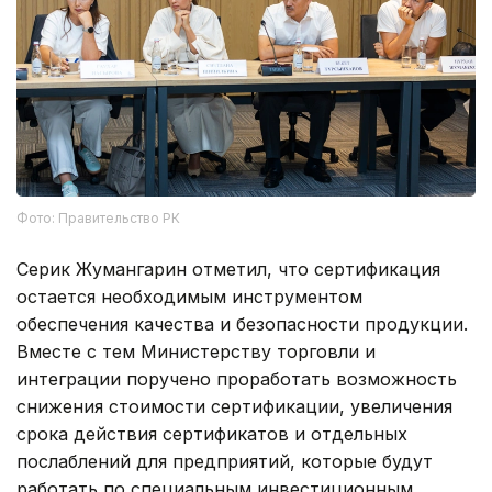
Фото: Правительство РК
Серик Жумангарин отметил, что сертификация
остается необходимым инструментом
обеспечения качества и безопасности продукции.
Вместе с тем Министерству торговли и
интеграции поручено проработать возможность
снижения стоимости сертификации, увеличения
срока действия сертификатов и отдельных
послаблений для предприятий, которые будут
работать по специальным инвестиционным