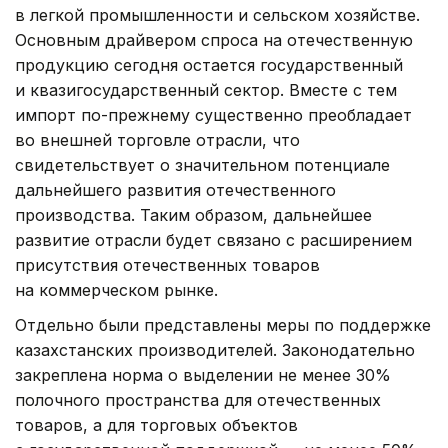
в легкой промышленности и сельском хозяйстве.
Основным драйвером спроса на отечественную
продукцию сегодня остается государственный
и квазигосударственный сектор. Вместе с тем
импорт по-прежнему существенно преобладает
во внешней торговле отрасли, что
свидетельствует о значительном потенциале
дальнейшего развития отечественного
производства. Таким образом, дальнейшее
развитие отрасли будет связано с расширением
присутствия отечественных товаров
на коммерческом рынке.
Отдельно были представлены меры по поддержке
казахстанских производителей. Законодательно
закреплена норма о выделении не менее 30%
полочного пространства для отечественных
товаров, а для торговых объектов