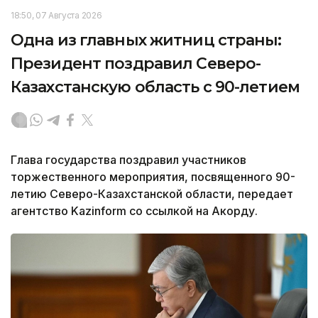
18:50, 07 Августа 2026
Одна из главных житниц страны:
Президент поздравил Северо-
Казахстанскую область с 90-летием
Глава государства поздравил участников
торжественного мероприятия, посвященного 90-
летию Северо-Казахстанской области, передает
агентство Kazinform со ссылкой на Акорду.