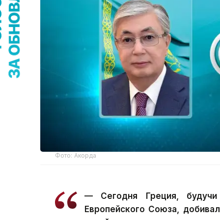
Фото: Акорда
— Сегодня Греция, будучи
Европейского Союза, добивал