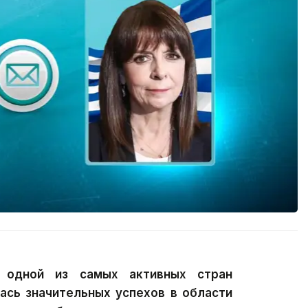
 одной из самых активных стран
ась значительных успехов в области