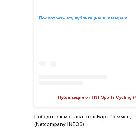
Посмотреть эту публикацию в Instagram
Публикация от TNT Sports Cycling (
Победителем этапа стал Барт Леммен, т
(Netcompany INEOS).