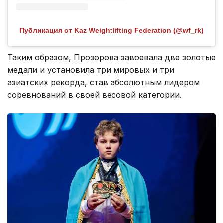
Публикация от Kaz Weightlifting Federation (@wf_rk)
Таким образом, Прозорова завоевала две золотые
медали и установила три мировых и три
азиатских рекорда, став абсолютным лидером
соревнований в своей весовой категории.