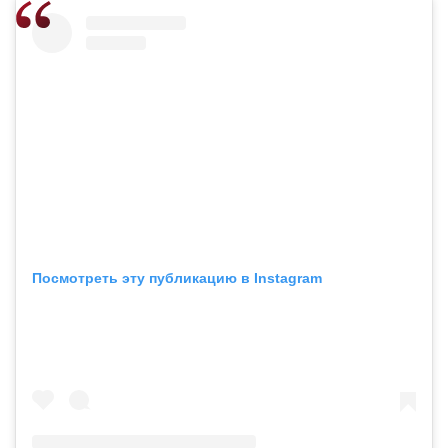
Посмотреть эту публикацию в Instagram