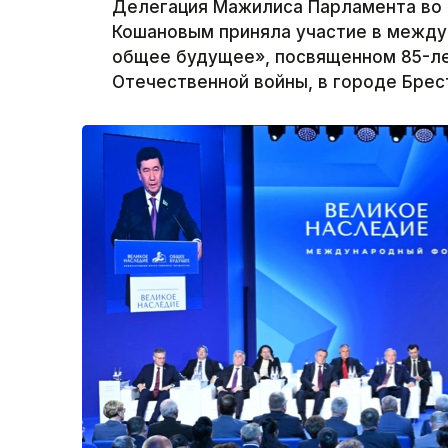
Делегация Мажилиса Парламента во 
Кошановым приняла участие в межд
общее будущее», посвященном 85-ле
Отечественной войны, в городе Брест