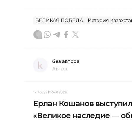
ВЕЛИКАЯ ПОБЕДА
История Казахста
без автора
Автор
17:45, 22 Июня 2026
Ерлан Кошанов выступи
«Великое наследие — об