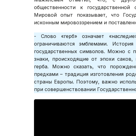
общественности к государственной 
Мировой опыт показывает, что Госуд
исконным мировоззрением и поставлен
- Слово «герб» означает «наследие
ограничиваются эмблемами. История
государственных символов. Можно с п
знаки, происходящие от эпохи саков, 
герба. Можно сказать, что порожден
предками – традиция изготовления род
страны Европы. Поэтому, важно испол
при совершенствовании Государственно