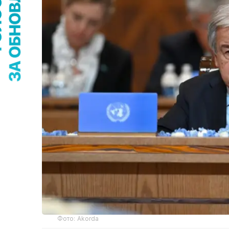
Фото: Akorda