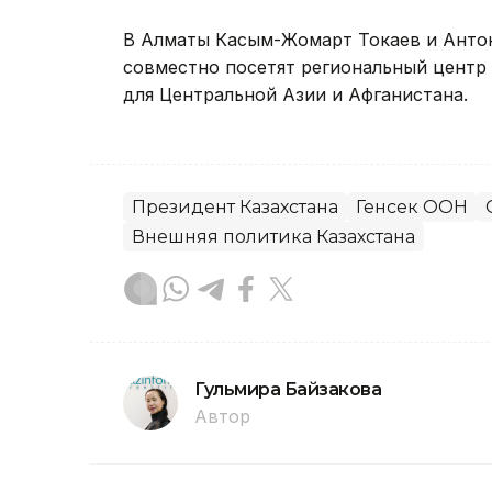
В Алматы Касым-Жомарт Токаев и Антон
совместно посетят региональный центр 
для Центральной Азии и Афганистана.
Президент Казахстана
Генсек ООН
Внешняя политика Казахстана
Гульмира Байзакова
Автор