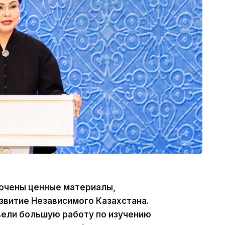
очены ценные материалы,
звитие Независимого Казахстана.
ели большую работу по изучению