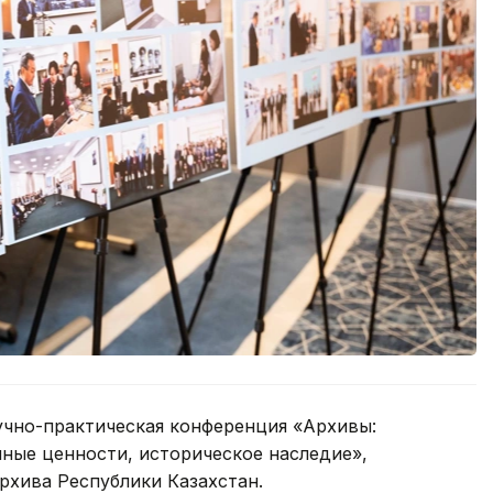
учно-практическая конференция «Архивы:
ные ценности, историческое наследие»,
рхива Республики Казахстан.