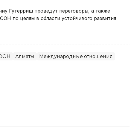
иу Гутерриш проведут переговоры, а также
ООН по целям в области устойчивого развития
ООН
Алматы
Международные отношения