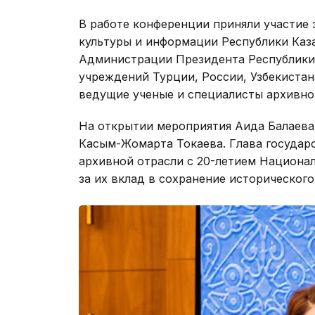
В работе конференции приняли участие
культуры и информации Республики Каз
Администрации Президента Республики 
учреждений Турции, России, Узбекистан
ведущие ученые и специалисты архивно
На открытии мероприятия Аида Балаева
Касым-Жомарта Токаева. Глава государ
архивной отрасли с 20-летием Национал
за их вклад в сохранение исторического