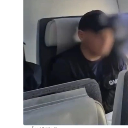
Кадр из видео