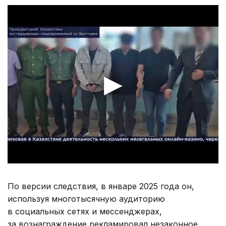
По версии следствия, в январе 2025 года он,
используя многотысячную аудиторию
в социальных сетях и мессенджерах,
за вознаграждение рекламировал незаконное