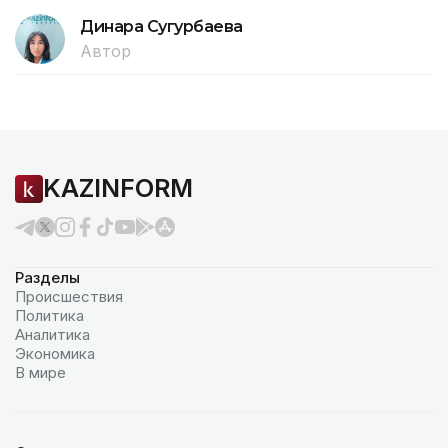
Динара Сугурбаева
Автор
KAZINFORM
Разделы
Происшествия
Политика
Аналитика
Экономика
В мире