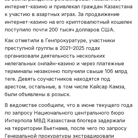
интернет-казино и привлекал граждан Казахстана
к участию в азартных играх. За продвижение
интернет-казино на его криптовалютный кошелек
поступило почти 200 тысяч долларов США.
Как отметили в Генпрокуратуре, участники
преступной группы в 2021–2025 годах
организовали деятельность нескольких
нелегальных онлайн-казино и через платежные
терминалы незаконно получили свыше 106 млрд
теңге. Девять соучастников находятся под
арестом, остальные, в том числе Кайсар Камза,
были объявлены в розыск.
В ведомстве сообщили, что в июне текущего года
по запросу Национального центрального бюро
Интерпола МВД Казахстана блогера задержали
на территории Вьетнама, после чего по запросу
Генеральной прокуратуры экстрадировали