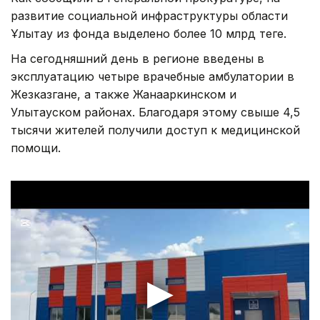
развитие социальной инфраструктуры области
Ұлытау из фонда выделено более 10 млрд теңге.
На сегодняшний день в регионе введены в
эксплуатацию четыре врачебные амбулатории в
Жезказгане, а также Жанааркинском и
Улытауском районах. Благодаря этому свыше 4,5
тысячи жителей получили доступ к медицинской
помощи.