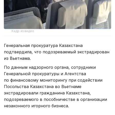
Кадр из видео
Генеральная прокуратура Казахстана
подтвердила, что подозреваемый экстрадирован
из Вьетнама.
По данным надзорного органа, сотрудники
Генеральной прокуратуры и Агентства
по финансовому мониторингу при содействии
Посольства Казахстана во Вьетнаме
экстрадировали гражданина Казахстана,
подозреваемого в пособничестве в организации
незаконного игорного бизнеса.