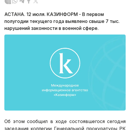
АСТАНА. 12 июля. КАЗИНФОРМ - В первом
полугодии текущего года выявлено свыше 7 тыс.
нарушений законности в военной сфере.
Об этом сообщил в ходе состоявшегося сегодня
заседания коллегии Генеральной прокуратуры РК