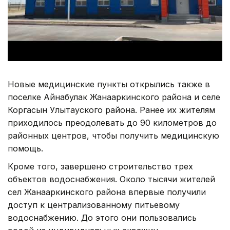
Новые медицинские пункты открылись также в
поселке Айнабулак Жанааркинского района и селе
Коргасын Улытауского района. Ранее их жителям
приходилось преодолевать до 90 километров до
районных центров, чтобы получить медицинскую
помощь.
Кроме того, завершено строительство трех
объектов водоснабжения. Около тысячи жителей
сел Жанааркинского района впервые получили
доступ к централизованному питьевому
водоснабжению. До этого они пользовались