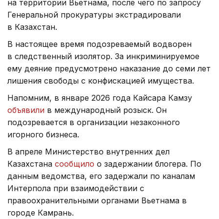
на территории Вьетнама, после чего по запросу
Генеральной прокуратуры экстрадировали
в Казахстан.
В настоящее время подозреваемый водворен
в следственный изолятор. За инкриминируемое
ему деяние предусмотрено наказание до семи лет
лишения свободы с конфискацией имущества.
Напомним, в январе 2026 года Кайсара Камзу
объявили
в международный розыск. Он
подозревается в организации незаконного
игорного бизнеса.
В апреле Министерство внутренних дел
Казахстана
сообщило
о задержании блогера. По
данным ведомства, его задержали по каналам
Интерпола при взаимодействии с
правоохранительными органами Вьетнама в
городе Камрань.