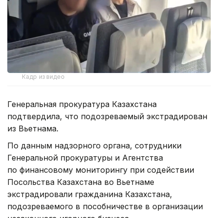
Кадр из видео
Генеральная прокуратура Казахстана
подтвердила, что подозреваемый экстрадирован
из Вьетнама.
По данным надзорного органа, сотрудники
Генеральной прокуратуры и Агентства
по финансовому мониторингу при содействии
Посольства Казахстана во Вьетнаме
экстрадировали гражданина Казахстана,
подозреваемого в пособничестве в организации