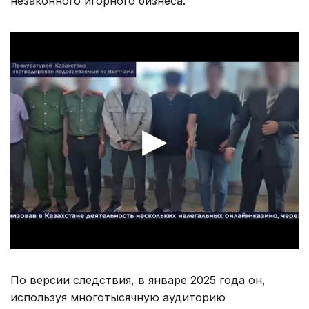
незаконного игорного бизнеса.
По версии следствия, в январе 2025 года он,
используя многотысячную аудиторию