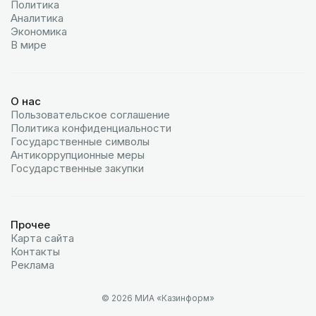
Политика
Аналитика
Экономика
В мире
О нас
Пользовательское соглашение
Политика конфиденциальности
Государственные символы
Антикоррупционные меры
Государственные закупки
Прочее
Карта сайта
Контакты
Реклама
© 2026 МИА «Казинформ»