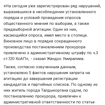
«На сегодня уже зарегистрирован ряд нарушений,
выразившихся в несоблюдении установленного
порядка и условий проведения опросов
общественного мнения по выборам, а также
предвыборной агитации. Один из них,
касающийся опроса, имел место в столице.
Виновное лицо в порядке сокращенного
производства постановлением прокурора
привлечено к административному штрафу по ч.3
ст.120 КоАП», - сказал Жандос Умиралиев.
Также, согласно озвученным данным,
установлено 5 фактов нарушения запрета на
агитацию до завершения регистрации
кандидатов и партийных списков. По одному из
них житель города Талдыкоргана судом, по
постановлению прокурора, привлечен к
административной ответственности по статье