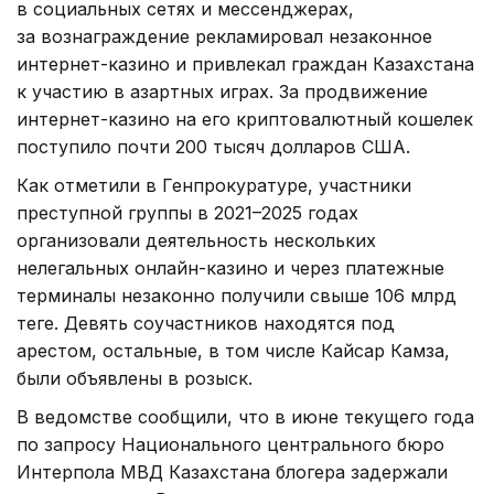
в социальных сетях и мессенджерах,
за вознаграждение рекламировал незаконное
интернет-казино и привлекал граждан Казахстана
к участию в азартных играх. За продвижение
интернет-казино на его криптовалютный кошелек
поступило почти 200 тысяч долларов США.
Как отметили в Генпрокуратуре, участники
преступной группы в 2021–2025 годах
организовали деятельность нескольких
нелегальных онлайн-казино и через платежные
терминалы незаконно получили свыше 106 млрд
теңге. Девять соучастников находятся под
арестом, остальные, в том числе Кайсар Камза,
были объявлены в розыск.
В ведомстве сообщили, что в июне текущего года
по запросу Национального центрального бюро
Интерпола МВД Казахстана блогера задержали