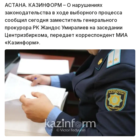
АСТАНА. КАЗИНФОРМ – О нарушениях
законодательства в ходе выборного процесса
сообщил сегодня заместитель генерального
прокурора РК Жандос Умиралиев на заседании
Центризбиркома, передает корреспондент МИА
«Казинформ».