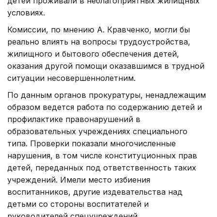
детей проживали в неблагоприятных жилищных
условиях.
Комиссии, по мнению А. Кравченко, могли бы
реально влиять на вопросы трудоустройства,
жилищного и бытового обеспечения детей,
оказания другой помощи оказавшимся в трудной
ситуации несовершеннолетним.
По данным органов прокуратуры, ненадлежащим
образом ведется работа по содержанию детей и
профилактике правонарушений в
образовательных учреждениях специального
типа. Проверки показали многочисленные
нарушения, в том числе конституционных прав
детей, переданных под ответственность таких
учреждений. Имели место избиения
воспитанников, другие издевательства над
детьми со стороны воспитателей и
руководителей спецучреждений.