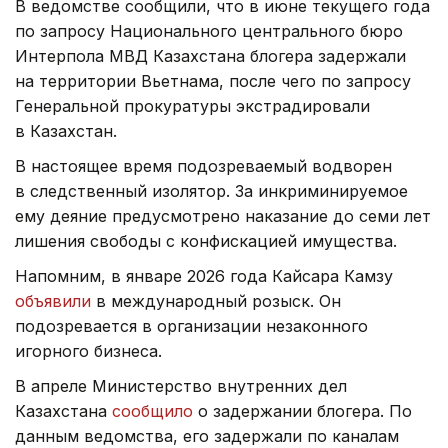
В ведомстве сообщили, что в июне текущего года
по запросу Национального центрального бюро
Интерпола МВД Казахстана блогера задержали
на территории Вьетнама, после чего по запросу
Генеральной прокуратуры экстрадировали
в Казахстан.
В настоящее время подозреваемый водворен
в следственный изолятор. За инкриминируемое
ему деяние предусмотрено наказание до семи лет
лишения свободы с конфискацией имущества.
Напомним, в январе 2026 года Кайсара Камзу
объявили
в международный розыск. Он
подозревается в организации незаконного
игорного бизнеса.
В апреле Министерство внутренних дел
Казахстана
сообщило
о задержании блогера. По
данным ведомства, его задержали по каналам