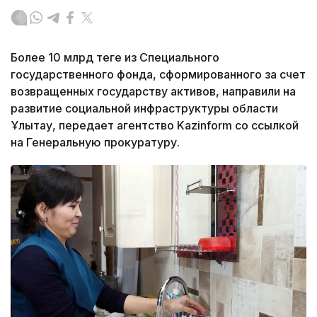
Более 10 млрд теңге из Специального
государственного фонда, сформированного за счет
возвращенных государству активов, направили на
развитие социальной инфраструктуры области
Ұлытау, передает агентство Kazinform со ссылкой
на Генеральную прокуратуру.