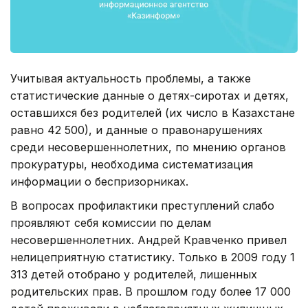
Учитывая актуальность проблемы, а также
статистические данные о детях-сиротах и детях,
оставшихся без родителей (их число в Казахстане
равно 42 500), и данные о правонарушениях
среди несовершеннолетних, по мнению органов
прокуратуры, необходима систематизация
информации о беспризорниках.
В вопросах профилактики преступлений слабо
проявляют себя комиссии по делам
несовершеннолетних. Андрей Кравченко привел
нелицеприятную статистику. Только в 2009 году 1
313 детей отобрано у родителей, лишенных
родительских прав. В прошлом году более 17 000