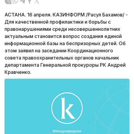
АСТАНА. 16 апреля. КАЗИНФОРМ /Расул Бахамов/ -
Для качественной профилактики и борьбы с
правонарушениями среди несовершеннолетних
актуальным становится вопрос создания единой
информационной базы на беспризорных детей. Об
этом заявил на заседании Координационного
совета правоохранительных органов начальник
департамента Генеральной прокуроры РК Андрей
Кравченко.