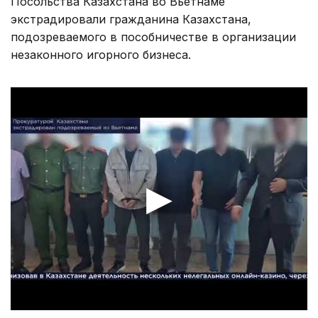
Посольства Казахстана во Вьетнаме
экстрадировали гражданина Казахстана,
подозреваемого в пособничестве в организации
незаконного игорного бизнеса.