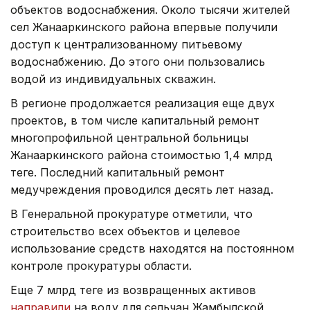
объектов водоснабжения. Около тысячи жителей
сел Жанааркинского района впервые получили
доступ к централизованному питьевому
водоснабжению. До этого они пользовались
водой из индивидуальных скважин.
В регионе продолжается реализация еще двух
проектов, в том числе капитальный ремонт
многопрофильной центральной больницы
Жанааркинского района стоимостью 1,4 млрд
теңге. Последний капитальный ремонт
медучреждения проводился десять лет назад.
В Генеральной прокуратуре отметили, что
строительство всех объектов и целевое
использование средств находятся на постоянном
контроле прокуратуры области.
Еще 7 млрд теңге из возвращенных активов
направили
на воду для сельчан Жамбылской