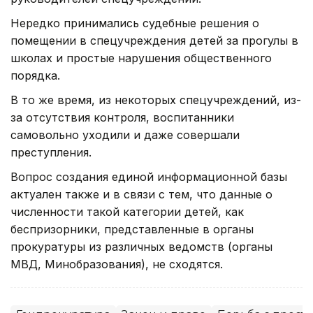
Нередко принимались судебные решения о
помещении в спецучреждения детей за прогулы в
школах и простые нарушения общественного
порядка.
В то же время, из некоторых спецучреждений, из-
за отсутствия контроля, воспитанники
самовольно уходили и даже совершали
преступления.
Вопрос создания единой информационной базы
актуален также и в связи с тем, что данные о
численности такой категории детей, как
беспризорники, представленные в органы
прокуратуры из различных ведомств (органы
МВД, Минобразования), не сходятся.