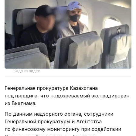
Кадр из видео
Генеральная прокуратура Казахстана
подтвердила, что подозреваемый экстрадирован
из Вьетнама.
По данным надзорного органа, сотрудники
Генеральной прокуратуры и Агентства
по финансовому мониторингу при содействии