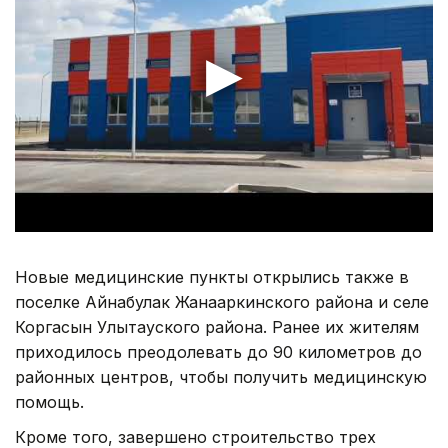
Новые медицинские пункты открылись также в
поселке Айнабулак Жанааркинского района и селе
Коргасын Улытауского района. Ранее их жителям
приходилось преодолевать до 90 километров до
районных центров, чтобы получить медицинскую
помощь.
Кроме того, завершено строительство трех