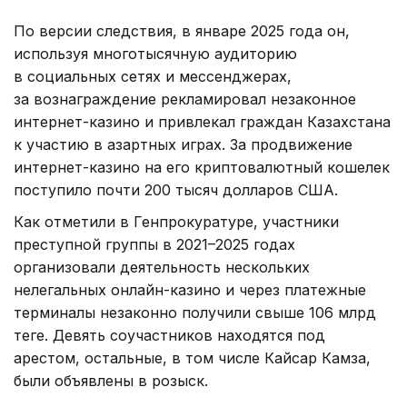
По версии следствия, в январе 2025 года он,
используя многотысячную аудиторию
в социальных сетях и мессенджерах,
за вознаграждение рекламировал незаконное
интернет-казино и привлекал граждан Казахстана
к участию в азартных играх. За продвижение
интернет-казино на его криптовалютный кошелек
поступило почти 200 тысяч долларов США.
Как отметили в Генпрокуратуре, участники
преступной группы в 2021–2025 годах
организовали деятельность нескольких
нелегальных онлайн-казино и через платежные
терминалы незаконно получили свыше 106 млрд
теңге. Девять соучастников находятся под
арестом, остальные, в том числе Кайсар Камза,
были объявлены в розыск.