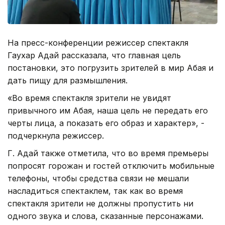
На пресс-конференции режиссер спектакля
Гаухар Адай рассказала, что главная цель
постановки, это погрузить зрителей в мир Абая и
дать пищу для размышления.
«Во время спектакля зрители не увидят
привычного им Абая, наша цель не передать его
черты лица, а показать его образ и характер», -
подчеркнула режиссер.
Г. Адай также отметила, что во время премьеры
попросят горожан и гостей отключить мобильные
телефоны, чтобы средства связи не мешали
насладиться спектаклем, так как во время
спектакля зрители не должны пропустить ни
одного звука и слова, сказанные персонажами.