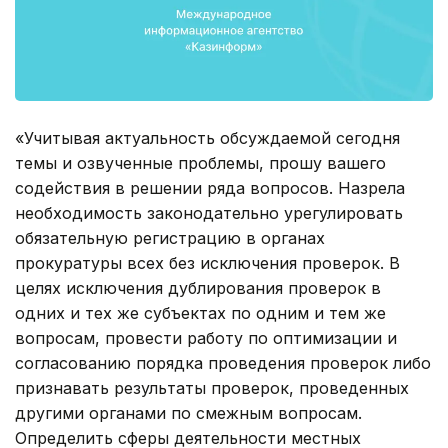
«Учитывая актуальность обсуждаемой сегодня
темы и озвученные проблемы, прошу вашего
содействия в решении ряда вопросов. Назрела
необходимость законодательно урегулировать
обязательную регистрацию в органах
прокуратуры всех без исключения проверок. В
целях исключения дублирования проверок в
одних и тех же субъектах по одним и тем же
вопросам, провести работу по оптимизации и
согласованию порядка проведения проверок либо
признавать результаты проверок, проведенных
другими органами по смежным вопросам.
Определить сферы деятельности местных