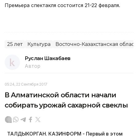
Премьера спектакля состоится 21-22 февраля.
25 лет
Культура
Восточно-Казахстанская област
Руслан Шакабаев
Автор
05:24, 22 Сентября 2017
В Алматинской области начали
собирать урожай сахарной свеклы
ТАЛДЫКОРГАН. КАЗИНФОРМ - Первый в этом