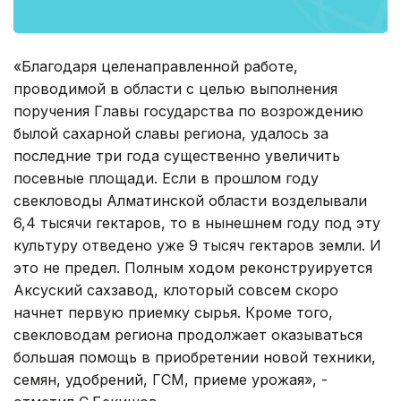
«Благодаря целенаправленной работе,
проводимой в области с целью выполнения
поручения Главы государства по возрождению
былой сахарной славы региона, удалось за
последние три года существенно увеличить
посевные площади. Если в прошлом году
свекловоды Алматинской области возделывали
6,4 тысячи гектаров, то в нынешнем году под эту
культуру отведено уже 9 тысяч гектаров земли. И
это не предел. Полным ходом реконструируется
Аксуский сахзавод, клоторый совсем скоро
начнет первую приемку сырья. Кроме того,
свекловодам региона продолжает оказываться
большая помощь в приобретении новой техники,
семян, удобрений, ГСМ, приеме урожая», -