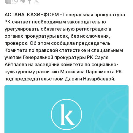
АСТАНА. КАЗИНФОРМ - Генеральная прокуратура
РК считает необходимым законодательно
урегулировать обязательную регистрацию в
органах прокуратуры всех, без исключения,
проверок. Об этом сообщила председатель
Комитета по правовой статистике и специальным
учетам Генеральной прокуратуры РК Сауле
Айтпаева на заседании комитета по социально-
культурному развитию Мажилиса Парламента РК
под председательством Дариги Назарбаевой.