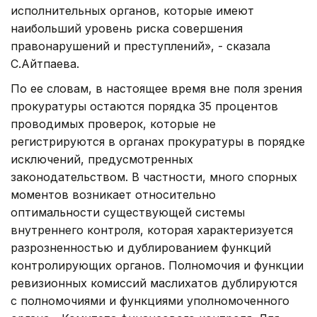
исполнительных органов, которые имеют
наибольший уровень риска совершения
правонарушений и преступлений», - сказала
С.Айтпаева.
По ее словам, в настоящее время вне поля зрения
прокуратуры остаются порядка 35 процентов
проводимых проверок, которые не
регистрируются в органах прокуратуры в порядке
исключений, предусмотренных
законодательством. В частности, много спорных
моментов возникает относительно
оптимальности существующей системы
внутреннего контроля, которая характеризуется
разрозненностью и дублированием функций
контролирующих органов. Полномочия и функции
ревизионных комиссий маслихатов дублируются
с полномочиями и функциями уполномоченного