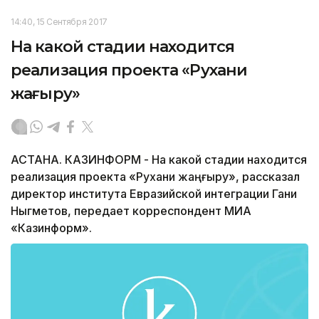
14:40, 15 Сентября 2017
На какой стадии находится
реализация проекта «Рухани
жаңғыру»
АСТАНА. КАЗИНФОРМ - На какой стадии находится
реализация проекта «Рухани жаңғыру», рассказал
директор института Евразийской интеграции Гани
Ныгметов, передает корреспондент МИА
«Казинформ».