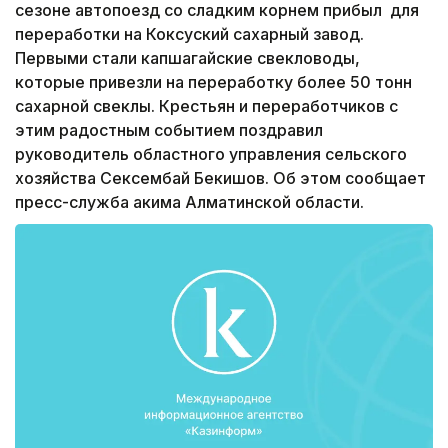
сезоне автопоезд со сладким корнем прибыл для
переработки на Коксуский сахарный завод.
Первыми стали капшагайские свекловоды,
которые привезли на переработку более 50 тонн
сахарной свеклы. Крестьян и переработчиков с
этим радостным событием поздравил
руководитель областного управления сельского
хозяйства Сексембай Бекишов. Об этом сообщает
пресс-служба акима Алматинской области.