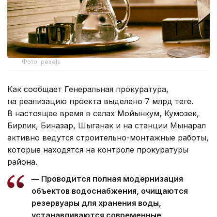
Фото: pexels
Как сообщает Генеральная прокуратура,
на реализацию проекта выделено 7 млрд теңге.
В настоящее время в селах Мойынкум, Кумозек,
Бирлик, Биназар, Шыганак и на станции Мынарал
активно ведутся строительно-монтажные работы,
которые находятся на контроле прокуратуры
района.
— Проводится полная модернизация
объектов водоснабжения, очищаются
резервуары для хранения воды,
устанавливаются современные