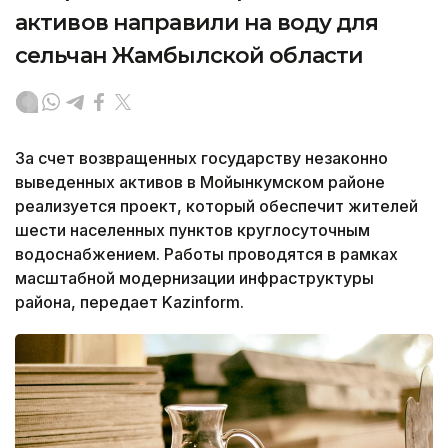
активов направили на воду для
сельчан Жамбылской области
За счет возвращенных государству незаконно
выведенных активов в Мойынкумском районе
реализуется проект, который обеспечит жителей
шести населенных пунктов круглосуточным
водоснабжением. Работы проводятся в рамках
масштабной модернизации инфраструктуры
района, передает Kazinform.