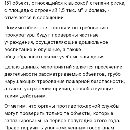
151 объект, относящийся к высокой степени риска,
с площадью строений 1,5 тыс. м² и более», -
отмечается в сообщении.
Помимо объектов торговли по требованию
прокуратуры будут проверены частные
учреждения, осуществляющие дошкольное
воспитание и обучение, а также
общеобразовательные учебные заведения.
Целью данных мероприятий является пресечение
деятельности рассматриваемых объектов, грубо
нарушающих требования пожарной безопасности,
а также устранение причин, способствующих
таким действиям.
Отметим, что органы противопожарной службы
могут проверить только те объекты, которые
запланированы на первое полугодие этого года.
Право поручить уполномоченным госорганам