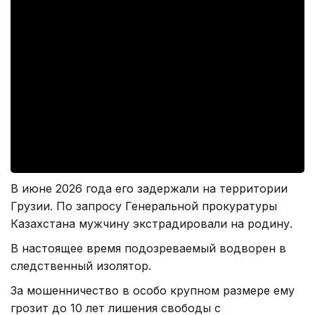
В июне 2026 года его задержали на территории
Грузии. По запросу Генеральной прокуратуры
Казахстана мужчину экстрадировали на родину.
В настоящее время подозреваемый водворен в
следственный изолятор.
За мошенничество в особо крупном размере ему
грозит до 10 лет лишения свободы с