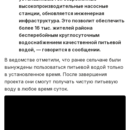
высокопроизводительные насосные
станции, обновляется инженерная
инфраструктура. Это позволит обеспечить
более 16 тыс. жителей района
бесперебойным круглосуточным
водоснабжением качественной питьевой
водой, — говорится в сообщении.
В ведомстве отметили, что ранее сельчане были
вынуждены пользоваться питьевой водой только
в установленное время. После завершения
проекта они смогут получать чистую питьевую
воду в любое время суток.