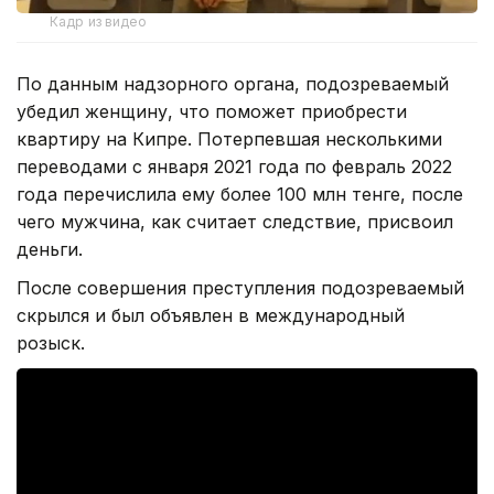
Кадр из видео
По данным надзорного органа, подозреваемый
убедил женщину, что поможет приобрести
квартиру на Кипре. Потерпевшая несколькими
переводами с января 2021 года по февраль 2022
года перечислила ему более 100 млн тенге, после
чего мужчина, как считает следствие, присвоил
деньги.
После совершения преступления подозреваемый
скрылся и был объявлен в международный
розыск.