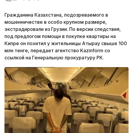
Гражданина Казахстана, подозреваемого в
мошенничестве в особо крупном размере,
экстрадировали из Грузии. По версии следствия,
под предлогом помощи в покупке квартиры на
Кипре он похитил у жительницы Атырау свыше 100
млн тенге, передает агентство Kazinform со
ссылкой на Генеральную прокуратуру РК.