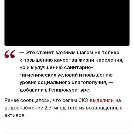
— Это станет важным шагом не только
к повышению качества жизни населения,
но и к улучшению санитарно-
гигиенических условий и повышению
уровня социального благополучия, —
добавили в Генпрокуратуре.
Ранее сообщалось, что селам СКО
выделили
на
водоснабжение 2,7 млрд теңге из возвращенных
активов.