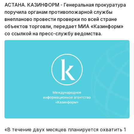
АСТАНА. КАЗИНФОРМ - Генеральная прокуратура
поручила органам противопожарной службы
внепланово провести проверки по всей стране
объектов торговли, передает МИА «Казинформ»
со ссылкой на пресс-службу ведомства.
«В течение двух месяцев планируется охватить 1