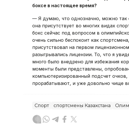
боксе в настоящее время?
— Я думаю, что однозначно, можно так 
она присутствует во многих видах спорта
бокс сейчас под вопросом в олимпийско
очень сильно беспокоит как спортсмена, 
присутствовал на первом лицензионном
разыгрывались лицензии. То, что я увид
много было внедрено для избежания кор
моменты были представлены, опробованы
компьютеризированный подсчет очков, 
прорабатывают, и уже довольно чище вс
Спорт
спортсмены Казахстана
Олим