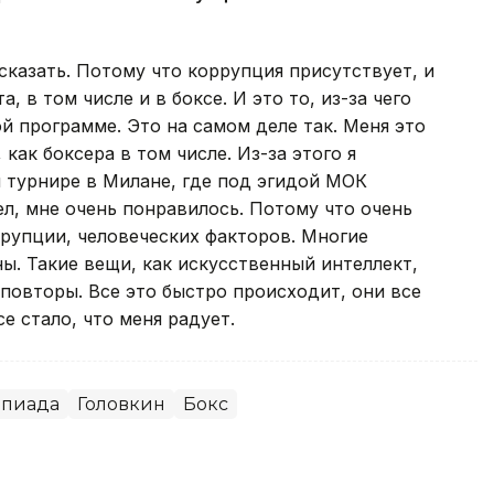
сказать. Потому что коррупция присутствует, и
, в том числе и в боксе. И это то, из-за чего
й программе. Это на самом деле так. Меня это
как боксера в том числе. Из-за этого я
 турнире в Милане, где под эгидой МОК
ел, мне очень понравилось. Потому что очень
рупции, человеческих факторов. Многие
. Такие вещи, как искусственный интеллект,
повторы. Все это быстро происходит, они все
е стало, что меня радует.
пиада
Головкин
Бокс