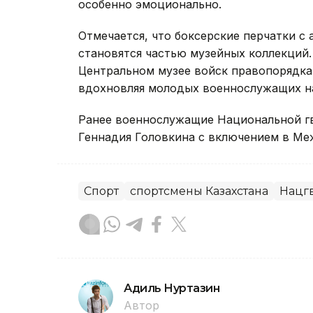
особенно эмоционально.
Отмечается, что боксерские перчатки с
становятся частью музейных коллекций. 
Центральном музее войск правопорядка
вдохновляя молодых военнослужащих н
Ранее военнослужащие Национальной г
Геннадия Головкина с включением в Ме
Спорт
спортсмены Казахстана
Нацг
Адиль Нуртазин
Автор