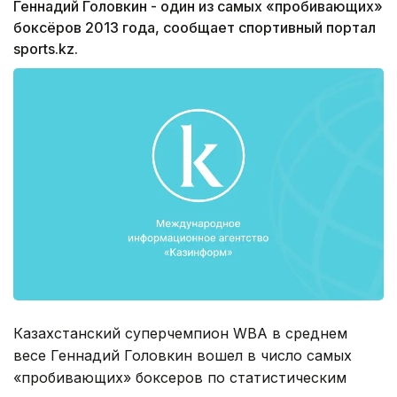
Геннадий Головкин - один из самых «пробивающих»
боксёров 2013 года, сообщает спортивный портал
sports.kz.
Казахстанский суперчемпион WBA в среднем
весе Геннадий Головкин вошел в число самых
«пробивающих» боксеров по статистическим