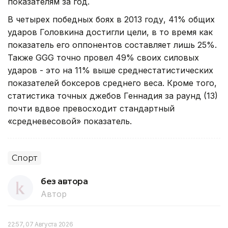
показателям за год.
В четырех победных боях в 2013 году, 41% общих
ударов Головкина достигли цели, в то время как
показатель его оппонентов составляет лишь 25%.
Также GGG точно провел 49% своих силовых
ударов - это на 11% выше среднестатистических
показателей боксеров среднего веса. Кроме того,
статистика точных джебов Геннадия за раунд (13)
почти вдвое превосходит стандартный
«средневесовой» показатель.
Спорт
без автора
Автор
22:57, 07 Августа 2026