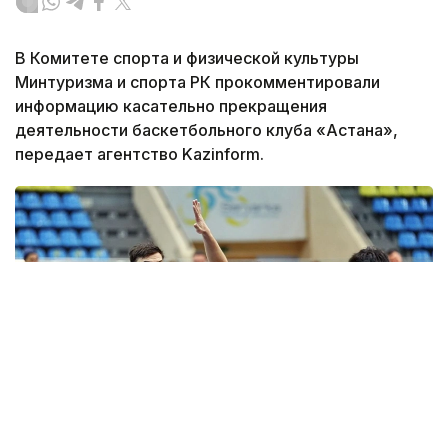
В Комитете спорта и физической культуры
Минтуризма и спорта РК прокомментировали
информацию касательно прекращения
деятельности баскетбольного клуба «Астана»,
передает агентство Kazinform.