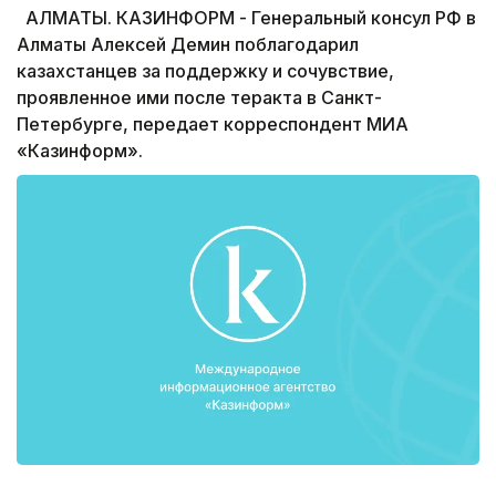
АЛМАТЫ. КАЗИНФОРМ - Генеральный консул РФ в
Алматы Алексей Демин поблагодарил
казахстанцев за поддержку и сочувствие,
проявленное ими после теракта в Санкт-
Петербурге, передает корреспондент МИА
«Казинформ».