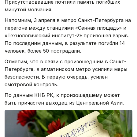
Присутствовавшие почтили память погибших
минутой молчания.
Напомним, 3 апреля в метро Санкт-Петербурга на
перегоне между станциями «Сенная площадь» и
«Технологический институт-2» произошел взрыв.
По последним данным, в результате погибли 14
человек, более 50 пострадали.
Отметим, что в связи с произошедшим в Санкт-
Петербурге, в алматинском метро усилили меры
безопасности. В первую очередь, усилен
смотровой контроль.
По данным КНБ РК, к произошедшему может
быть причастен выходец из Центральной Азии.