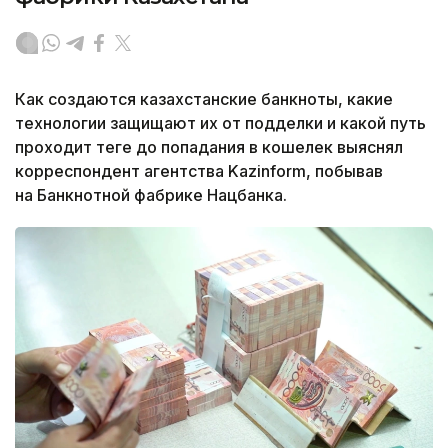
Как создаются казахстанские банкноты, какие
технологии защищают их от подделки и какой путь
проходит теңге до попадания в кошелек выяснял
корреспондент агентства Kazinform, побывав
на Банкнотной фабрике Нацбанка.