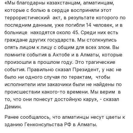
«Мы благодарны казахстанцам, алматинцам,
которые с болью в сердце восприняли этот
террористический акт, в результате которого по
последним данным, уже погибли 14 человек, и в
больнице находятся около 45. Среди них есть
граждане других государств. Мы столкнулись
опять лицом к лицу с общим для всех злом. Вы
помните события в Актобе и в Алматы, которые
произошли в прошлом году. Это трагические
события. Правильно сказал Президент, у нас не
было ни одного случая по терактам, чтобы
исполнители или заказчики были не найдены по
происшествии какого-то времени. Мы верим в
то, что они понесут достойную кару», - сказал
Демин.
Ранее сообщалось, что алматинцы несут цветы к
зданию Генконсульства РФ в Алматы.