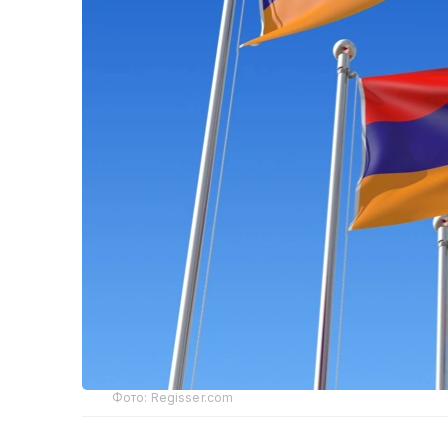
Фото: Regisser.com