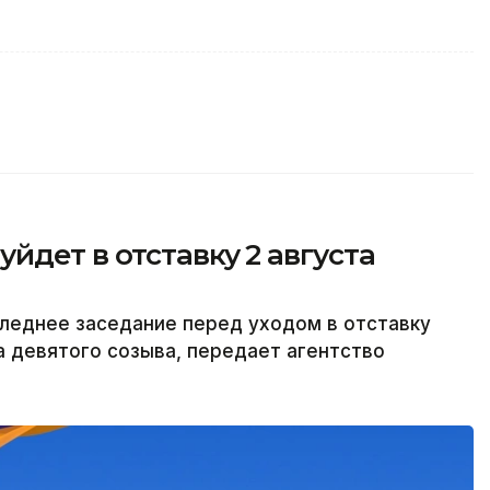
йдет в отставку 2 августа
леднее заседание перед уходом в отставку
а девятого созыва, передает агентство