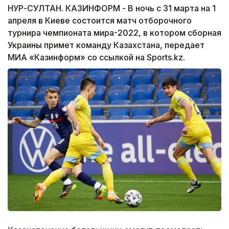
НУР-СУЛТАН. КАЗИНФОРМ - В ночь с 31 марта на 1
апреля в Киеве состоится матч отборочного
турнира чемпионата мира-2022, в котором сборная
Украины примет команду Казахстана, передает
МИА «Казинформ» со ссылкой на Sports.kz.