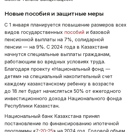
Новые пособия и защитные меры
С 1 января планируется повышение размеров всех
видов государственных
пособий
и базовой
пенсионной выплаты на 7%, солидарной
пенсии — на 9%. С 2024 года в Казахстане
начнутся специальные выплаты гражданам,
работающим во вредных условиях труда.
Благодаря проекту «Национальный фонд —
детям» на специальный накопительный счет
каждому казахстанскому ребенку в возрасте
до 18 лет будет начисляться 50% от ежегодного
инвестиционного дохода Национального фонда
Республики Казахстан.
Национальный банк Казахстана принял
постановление по финансированию ипотечной
программы «
7-20-25
» на 2024 год. Годовой объем