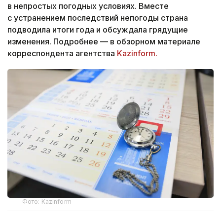
в непростых погодных условиях. Вместе
с устранением последствий непогоды страна
подводила итоги года и обсуждала грядущие
изменения. Подробнее — в обзорном материале
корреспондента агентства
Kazinform.
Фото: Kazinform