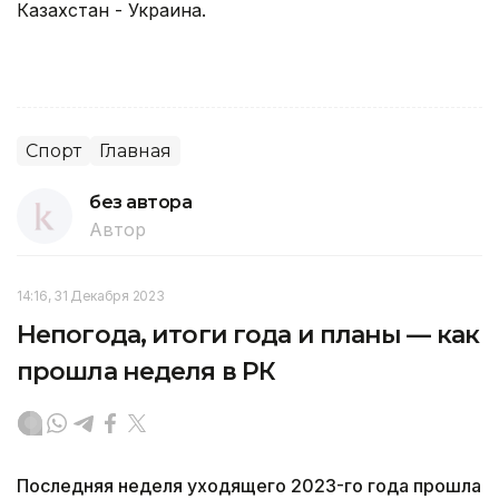
Казахстан - Украина.
Спорт
Главная
без автора
Автор
14:16, 31 Декабря 2023
Непогода, итоги года и планы — как
прошла неделя в РК
Последняя неделя уходящего 2023-го года прошла