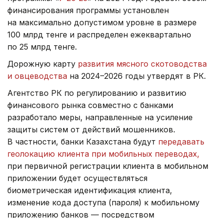
финансирования программы установлен
на максимально допустимом уровне в размере
100 млрд тенге и распределен ежеквартально
по 25 млрд тенге.
Дорожную карту
развития мясного скотоводства
и овцеводства
на 2024–2026 годы утвердят в РК.
Агентство РК по регулированию и развитию
финансового рынка совместно с банками
разработало меры, направленные на усиление
защиты систем от действий мошенников.
В частности, банки Казахстана будут
передавать
геолокацию клиента при мобильных переводах,
при первичной регистрации клиента в мобильном
приложении будет осуществляться
биометрическая идентификация клиента,
изменение кода доступа (пароля) к мобильному
приложению банков — посредством