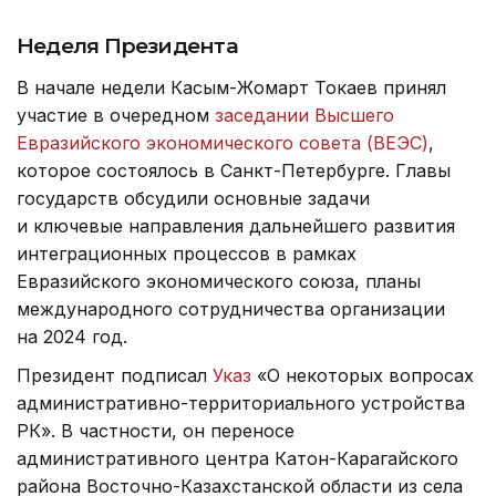
Неделя Президента
В начале недели Касым-Жомарт Токаев принял
участие в очередном
заседании Высшего
Евразийского экономического совета (ВЕЭС)
,
которое состоялось в Санкт-Петербурге. Главы
государств обсудили основные задачи
и ключевые направления дальнейшего развития
интеграционных процессов в рамках
Евразийского экономического союза, планы
международного сотрудничества организации
на 2024 год.
Президент подписал
Указ
«О некоторых вопросах
административно-территориального устройства
РК». В частности, он переносе
административного центра Катон-Карагайского
района Восточно-Казахстанской области из села