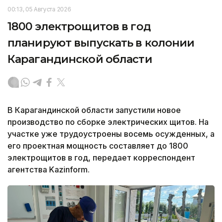
00:13, 05 Августа 2026
1800 электрощитов в год
планируют выпускать в колонии
Карагандинской области
В Карагандинской области запустили новое
производство по сборке электрических щитов. На
участке уже трудоустроены восемь осужденных, а
его проектная мощность составляет до 1800
электрощитов в год, передает корреспондент
агентства Kazinform.