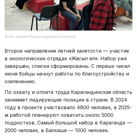
Фото: акимат Карагандинской области
Второе направление летней занятости — участие
в экологических отрядах «Жасыл ел». Набор уже
завершён, списки сформированы. С первых чисел
июня бойцы начнут работы по благоустройству и
озеленению.
По охвату и оплате труда Карагандинская область
занимает лидирующие позиции в стране. В 2024
году в проекте участвовало 4800 человек, в 2025-
м работой планируют охватить около 5000
подростков. Самый большой набор в Караганде —
2000 человек, в Балхаше — 1000 человек.