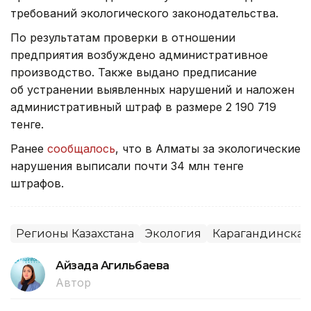
требований экологического законодательства.
По результатам проверки в отношении
предприятия возбуждено административное
производство. Также выдано предписание
об устранении выявленных нарушений и наложен
административный штраф в размере 2 190 719
тенге.
Ранее
сообщалось
, что в Алматы за экологические
нарушения выписали почти 34 млн тенге
штрафов.
Регионы Казахстана
Экология
Карагандинская
Айзада Агильбаева
Автор