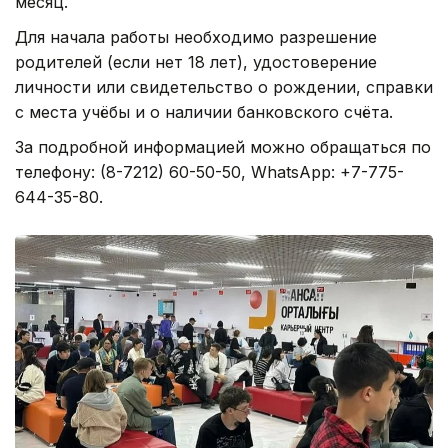
месяц.
Для начала работы необходимо разрешение
родителей (если нет 18 лет), удостоверение
личности или свидетельство о рождении, справки
с места учёбы и о наличии банковского счёта.
За подробной информацией можно обращаться по
телефону: (8-7212) 60-50-50, WhatsApp: +7-775-
644-35-80.