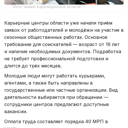
Фото: акимат Карагандинской области
Карьерные центры области уже начали приём
заявок от работодателей и молодёжи на участие в
сезонных общественных работах. Основное
требование для соискателей — возраст от 16 лет
и наличие необходимых документов. Подработка
не требует профессиональной подготовки и
длится до трёх месяцев.
Молодые люди могут работать курьерами,
агентами, а также быть направлены в
государственные или частные организации. Вид
деятельности выбирается при обращении —
сотрудники центров предлагают доступные
вакансии.
Оплата труда составляет порядка 40 МРП в