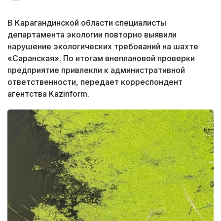
В Карагандинской области специалисты
департамента экологии повторно выявили
нарушение экологических требований на шахте
«Саранская». По итогам внеплановой проверки
предприятие привлекли к административной
ответственности, передает корреспондент
агентства Kazinform.