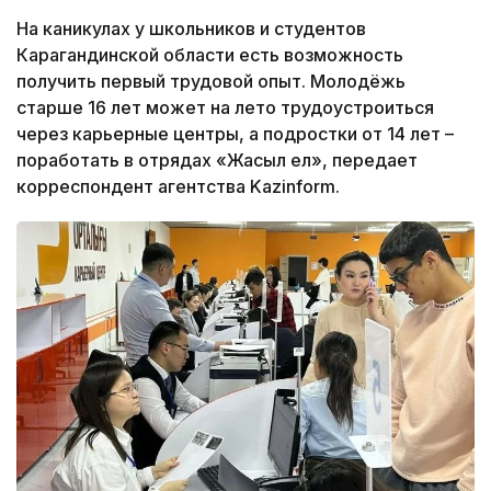
На каникулах у школьников и студентов
Карагандинской области есть возможность
получить первый трудовой опыт. Молодёжь
старше 16 лет может на лето трудоустроиться
через карьерные центры, а подростки от 14 лет –
поработать в отрядах «Жасыл ел», передает
корреспондент агентства Kazinform.