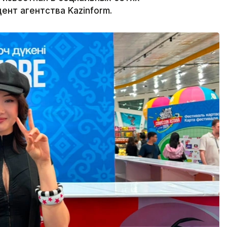
ент агентства Kazinform.