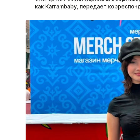
как Karrambaby, передает корреспонд