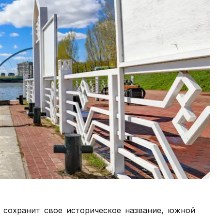
» сохранит свое историческое название, южной